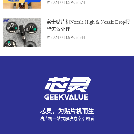
2024-08-05
32574
富士贴片机Nozzle High & Nozzle Drop报
警怎么处理
2024-08-09
32544
芯灵，为贴片机而生
贴片机一站式解决方案引领者