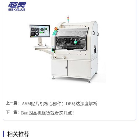
上一篇：
ASM贴片机核心部件：DP马达深度解析
下一篇：
Besi固晶机租赁就看这几点！
相关推荐