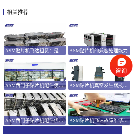
相关推荐
ASM贴片机飞达租赁：是应急之选还是长远之策？
ASM贴片机的兼容处理能力
ASM西门子贴片机配件使用指南
ASM贴片机真空发生器技术解析
ASM西门子贴片机配件优势解析
ASM贴片机飞达故障维修：三类典型问题的系统化处理