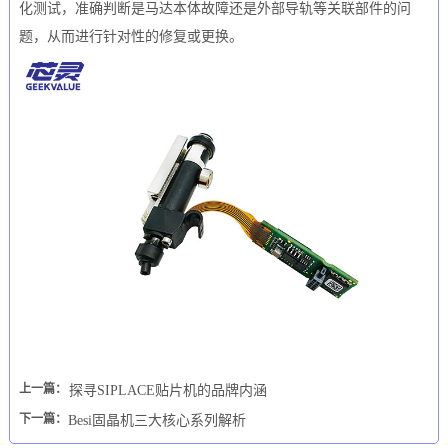
化测试，准确判断是马达本体故障还是外部导轨等关联部件的问
题，从而进行针对性的修复或更换。
上一篇：
探寻SIPLACE贴片机的品牌内涵
下一篇：
Besi固晶机三大核心系列解析