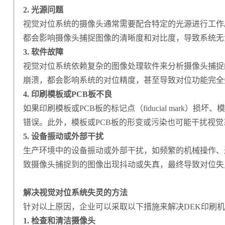
2. 光源问题
视觉对位系统的摄像头通常需要配合特定的光源进行工作
都会影响摄像头捕捉图像的清晰度和对比度，导致系统无
3. 软件故障
视觉对位系统依赖复杂的图像处理软件来分析摄像头捕捉
崩溃，都会影响系统的对位精度，甚至导致对位功能完全
4. 印刷模板或PCB板不良
如果印刷模板或PCB板的标记点（fiducial mark
错误。此外，模板或PCB板的形变或污染也可能干扰视
5. 设备振动或外部干扰
生产环境中的设备振动或外部干扰，如频繁的机械操作、
致摄像头捕捉到的图像出现抖动或失真，最终导致对位失
解决视觉对位系统失灵的方法
针对以上原因，企业可以采取以下措施来解决DEK印刷
1. 检查和清洁摄像头