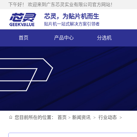
下午好！
欢迎来到广东芯灵实业有限公司官方网站！
芯灵，为贴片机而生
贴片机一站式解决方案引领者
首页
产品中心
分选机
您目前所在的位置：
首页
新闻资讯
行业动态
>
>
>