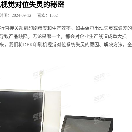
机视觉对位失灵的秘密
间：2024-09-12
喜欢：1352
运行直接关系到印刷精度和生产效率。如果偶尔出现失灵或偏差的
导致产品缺陷。无论是哪一个，都会对企业生产线造成重大损
来，我们将DEK印刷机视觉对位系统失灵的原因、解决方法，全