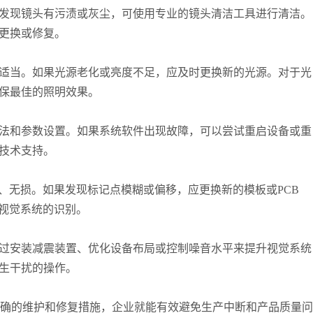
发现镜头有污渍或灰尘，可使用专业的镜头清洁工具进行清洁。
更换或修复。
适当。如果光源老化或亮度不足，应及时更换新的光源。对于光
保最佳的照明效果。
法和参数设置。如果系统软件出现故障，可以尝试重启设备或重
技术支持。
、无损。如果发现标记点模糊或偏移，应更换新的模板或PCB
响视觉系统的识别。
过安装减震装置、优化设备布局或控制噪音水平来提升视觉系统
生干扰的操作。
正确的维护和修复措施，企业就能有效避免生产中断和产品质量问