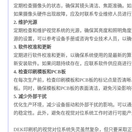
定期检查摄像头的状态，确保其镜头清洁、焦距准确。如
如果摄像头硬件出现故障，应及时联系专业维修人员进行
2. 维护光源
定期检查和维护视觉系统的光源，确保其亮度和照明角度
源的设置，可以参考设备手册或咨询专业技术人员，以确
3. 软件校准和更新
定期进行软件校准和更新，以确保系统使用的是最新的算
新安装软件。如果问题持续存在，应联系软件供应商进行
4. 检查印刷模板和PCB板
在每次生产前，检查印刷模板和PCB板的标记点是否清晰
板。同时，确保模板和PCB板的表面清洁，避免污染影
5. 减少外部干扰
优化生产环境，减少设备振动和外部干扰的影响。可以通
的稳定性。此外，避免在视觉对位系统工作时进行可能产
DEK印刷机的视觉对位系统失灵虽然复杂，但只要采取