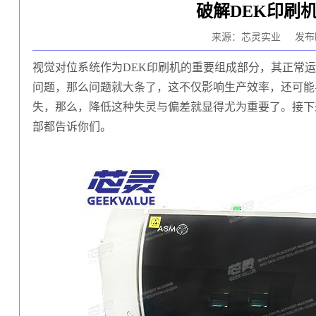
破解DEK印刷
来源：芯灵实业
发布时
视觉对位系统作为DEK印刷机的重要组成部分，其正常
问题，那么问题就大条了，这不仅影响生产效率，还可能
失，那么，降低这种失灵与偏差就显得‌尤为重要了。接下
部都告诉你们。