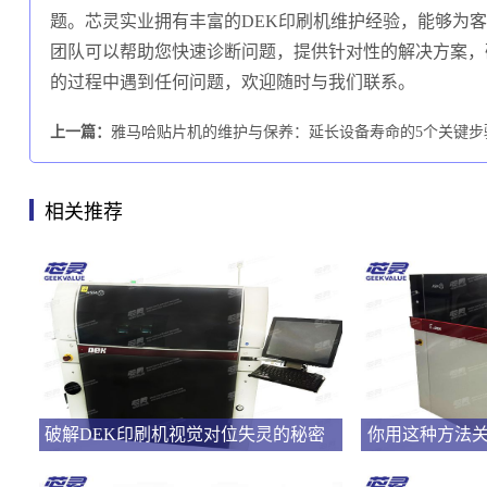
题。芯灵实业拥有丰富的DEK印刷机维护经验，能够为
团队可以帮助您快速诊断问题，提供针对性的解决方案，
的过程中遇到任何问题，欢迎随时与我们联系。
上一篇：
雅马哈贴片机的维护与保养：延长设备寿命的5个关键步
相关推荐
破解DEK印刷机视觉对位失灵的秘密