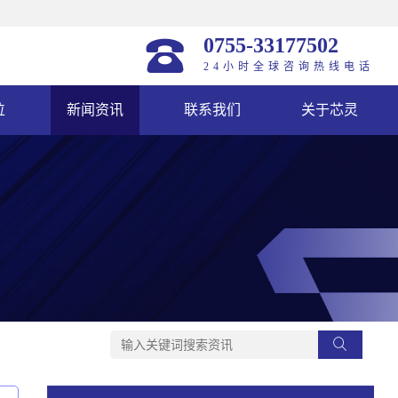
0755-33177502
24小时全球咨询热线电话
位
新闻资讯
联系我们
关于芯灵