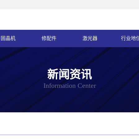
固晶机
修配件
激光器
行业地
新闻资讯
Information Center