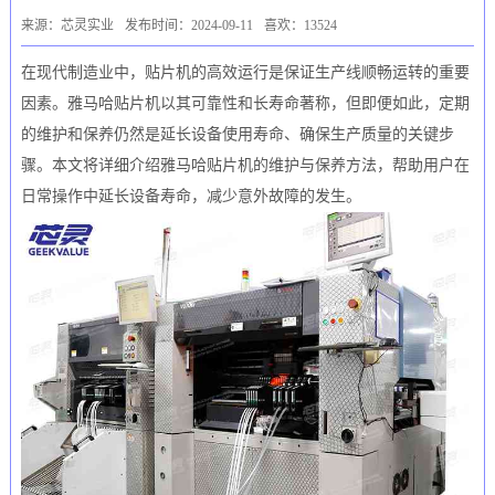
来源：芯灵实业
发布时间：2024-09-11
喜欢：13524
在现代制造业中，贴片机的高效运行是保证生产线顺畅运转的重要
因素。雅马哈贴片机以其可靠性和长寿命著称，但即便如此，定期
的维护和保养仍然是延长设备使用寿命、确保生产质量的关键步
骤。本文将详细介绍雅马哈贴片机的维护与保养方法，帮助用户在
日常操作中延长设备寿命，减少意外故障的发生。