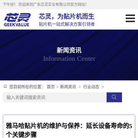
下午好！
欢迎来到广东芯灵实业有限公司官方网站！
芯灵，为贴片机而生
贴片机一站式解决方案引领者
新闻资讯
Information Center
首页
>
新闻资讯
>
行业动态
>
您目前所在的位置：
雅马哈贴片机的维护与保养：延长设备寿命的5
个关键步骤