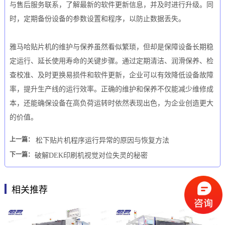
与售后服务联系，了解最新的软件更新信息，并及时进行升级。同
时，定期备份设备的参数设置和程序，以防止数据丢失。
雅马哈贴片机的维护与保养虽然看似繁琐，但却是保障设备长期稳
定运行、延长使用寿命的关键步骤。通过定期清洁、润滑保养、检
查校准、及时更换易损件和软件更新，企业可以有效降低设备故障
率，提升生产线的运行效率。正确的维护和保养不仅能减少维修成
本，还能确保设备在高负荷运转时依然表现出色，为企业创造更大
的价值。
上一篇：
松下贴片机程序运行异常的原因与恢复方法
下一篇：
破解DEK印刷机视觉对位失灵的秘密
相关推荐