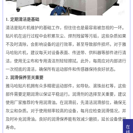
1. 定期清洁是基础
清洁是贴片机维护的基础工作，但往往也是最容易被忽视的一环。
贴片机在运行过程中会积累灰尘、焊剂残留等污垢，这些杂质如果
不及时清除，会影响设备的运行效率，甚至导致部件损坏。对于雅
马哈贴片机，建议每天对设备表面、传送带、供料器等部件进行清
洁，使用无尘布和专用清洁剂轻轻擦拭。此外，每周应对内部进行
一次彻底的清洁，确保所有运动部件和传感器保持良好状态。
2. 润滑保养至关重要
雅马哈贴片机拥有众多精密运动部件，如导轨、滚珠丝杠等，这些
部件需要定期润滑以保证平稳运行。润滑剂的选择至关重要，建议
使用厂家推荐的专用润滑油。在润滑前，先清洁润滑部位，确保无
灰尘和杂质。对于使用频率较高的设备，每月应检查润滑情况，并
及时补充润滑油。良好的润滑保养能有效减少磨损，延长设备使用
在
寿命。
线