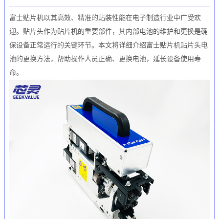
富士贴片机以其高效、精准的贴装性能在电子制造行业中广受欢
迎。贴片头作为贴片机的重要部件，其内部电池的维护和更换是确
保设备正常运行的关键环节。本文将详细介绍富士贴片机贴片头电
池的更换方法，帮助操作人员正确、更换电池，延长设备使用寿
命。