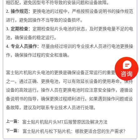
相匹配，避免因型号不符导致的安装问题和设备故障。
2. 操作规范：
更换电池的过程中，严格按照设备说明书的操作规范
进行，避免因操作不当导致的设备损坏。
3. 定期检查：
定期检查贴片头电池的状态，及时更换电量不足的电
池，确保设备的稳定运行。
4. 专业人员操作：
尽量由经过培训的专业技术人员进行电池更换操
作，确保操作过程的安全和准确。
富士贴片机贴片头电池的更换是确保设备正常运行的重要维护工作
之一。通过正确、更换电池，可以有效延长设备的使用寿命，保持
设备的高效运行。操作人员在更换电池时应注意安全操作，遵循设
备说明书的指导，确保更换过程顺利进行。如果遇到操作问题或设
备故障，建议及时联系专业技术人员进行处理。
上一篇：
富士贴片机贴片头MT后报警原因及解决方法
下一篇：
富士贴片机与松下贴片机：哪款更适合您的生产需求？