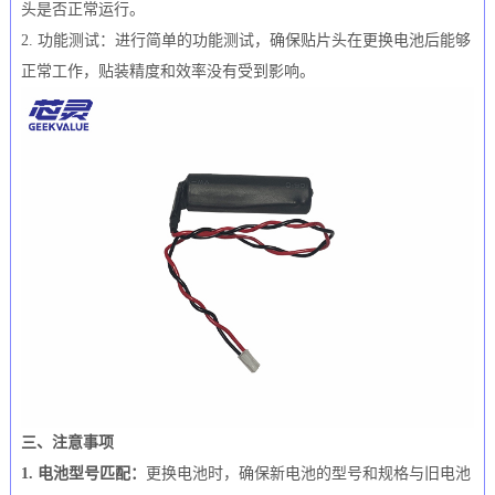
头是否正常运行。
2. 功能测试：进行简单的功能测试，确保贴片头在更换电池后能够
正常工作，贴装精度和效率没有受到影响。
三、注意事项
1. 电池型号匹配：
更换电池时，确保新电池的型号和规格与旧电池