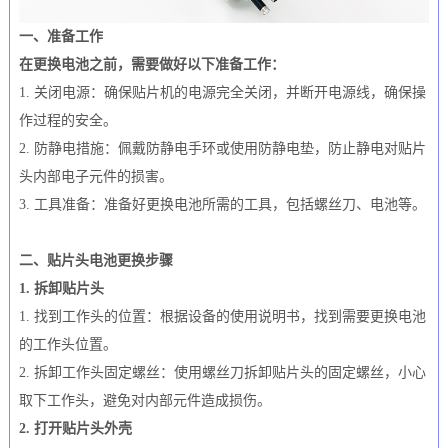
一、准备工作
在更换电池之前，需要做好以下准备工作：
1. 关闭电源：确保贴片机的电源完全关闭，并断开电源线，确保操
作过程的安全。
2. 防静电措施：佩戴防静电手环或使用防静电垫，防止静电对贴片
头内部电子元件的损害。
3. 工具准备：准备好更换电池所需的工具，包括螺丝刀、电池等。
二、贴片头电池更换步骤
1. 拆卸贴片头
1. 找到工作头的位置：根据设备的使用说明书，找到需要更换电池
的工作头位置。
2. 拆卸工作头固定螺丝：使用螺丝刀拆卸贴片头的固定螺丝，小心
取下工作头，避免对内部元件造成损伤。
2. 打开贴片头外壳