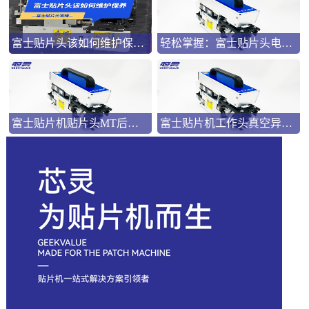
富士贴片头该如何维护保养？
轻松掌握：富士贴片头电池更换全攻略
富士贴片机贴片头MT后报警原因及解决方法
富士贴片机工作头真空异常原因及解决方法