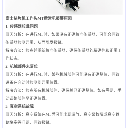
富士贴片机工作头MT后常见报警原因
1. 传感器校准问题
原因分析：在进行MT时，如果没有正确校准传感器，可能会导致
传感器检测异常，从而引发报警。
解决方法：检查并重新校准传感器，确保传感器的精确性和正常工
作状态。
2. 机械部件未复位
原因分析：在进行MT时，某些机械部件可能没有正确复位，导致
设备在启动时检测到异常位置。
解决方法：检查所有机械部件，确保其已正确复位。如有需要，手
动调整部件至正确位置。
3. 真空系统故障
原因分析：真空系统在MT后可能出现漏气、真空泵故障或真空管
路堵塞等问题，导致报警。