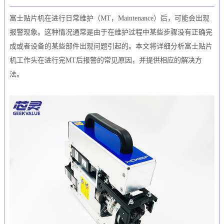
富士贴片机在进行日常维护（MT，Maintenance）后，可能会出现
报警现象。这种情况通常是由于在维护过程中某些步骤没有正确完
成或者设备的某些部件出现问题引起的。本文将详细分析富士贴片
机工作头在进行完MT后报警的常见原因，并提供相应的解决方
法。