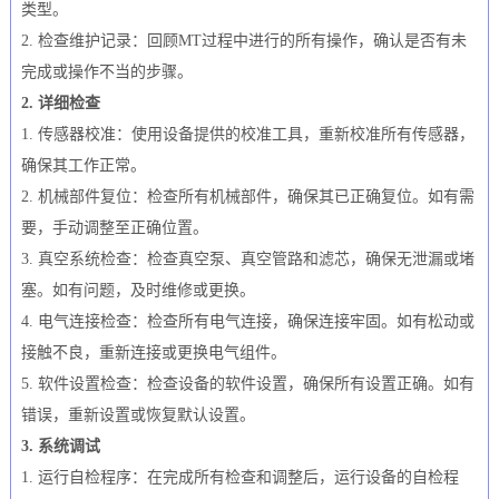
类型。
2. 检查维护记录：回顾MT过程中进行的所有操作，确认是否有未
完成或操作不当的步骤。
2. 详细检查
1. 传感器校准：使用设备提供的校准工具，重新校准所有传感器，
确保其工作正常。
2. 机械部件复位：检查所有机械部件，确保其已正确复位。如有需
要，手动调整至正确位置。
3. 真空系统检查：检查真空泵、真空管路和滤芯，确保无泄漏或堵
塞。如有问题，及时维修或更换。
4. 电气连接检查：检查所有电气连接，确保连接牢固。如有松动或
接触不良，重新连接或更换电气组件。
5. 软件设置检查：检查设备的软件设置，确保所有设置正确。如有
错误，重新设置或恢复默认设置。
3. 系统调试
1. 运行自检程序：在完成所有检查和调整后，运行设备的自检程