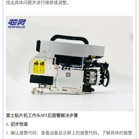
找出具体问题并进行维修或调整。
富士贴片机工作头MT后报警解决步骤
1. 初步检查
1. 确认报警代码：查看设备显示屏上的报警代码，了解具体的报警