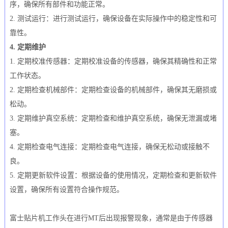
序，确保所有部件和功能正常。
2. 测试运行：进行测试运行，确保设备在实际操作中的稳定性和可
靠性。
4. 定期维护
1. 定期校准传感器：定期校准设备的传感器，确保其精确性和正常
工作状态。
2. 定期检查机械部件：定期检查设备的机械部件，确保其无磨损或
松动。
3. 定期维护真空系统：定期检查和维护真空系统，确保无泄漏或堵
塞。
4. 定期检查电气连接：定期检查电气连接，确保无松动或接触不
良。
5. 定期更新软件设置：根据设备的使用情况，定期检查和更新软件
设置，确保所有设置符合操作规范。
富士贴片机工作头在进行MT后出现报警现象，通常是由于传感器