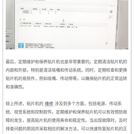
最后，定期维护和保养贴片机也是非常重要的。定期清洁贴片机的
内部和外部，特别是清洁吸嘴和传动系统。同时，定期检查和更换
贴片机的易损件，例如吸嘴、传动带等，以确保贴片机的正常运转
和准确性。
综上所述，贴片机的
维修
涉及到多个方面，包括电源、传动系
统、视觉系统和控制软件。定期维护和保养贴片机可以有效预防故
障的发生，提高贴片机的使用寿命和稳定性。当出现故障时，及时
排查问题的原因并采取相应的解决方法，可以快速恢复贴片机的正