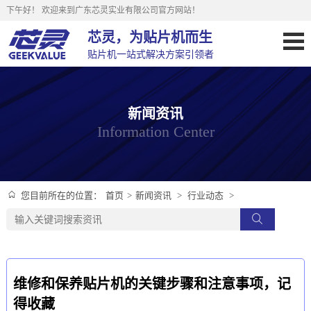
下午好！
欢迎来到广东芯灵实业有限公司官方网站！
芯灵，为贴片机而生
贴片机一站式解决方案引领者
新闻资讯
Information Center
首页
>
新闻资讯
>
行业动态
>
您目前所在的位置：
维修和保养贴片机的关键步骤和注意事项，记
得收藏