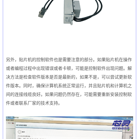
另外，贴片机的控制软件也是需要注意的部分。如果贴片机在操作
或者编程过程中出现错误或者卡顿，可能是控制软件出现问题。解
决方法是检查软件版本是否是最新的，如果不是，可以尝试更新软
件版本。同时，确保计算机系统正常运行，并且贴片机和计算机之
间的连接线缆良好。如果问题仍然存在，可能需要重新安装控制软
件或者联系厂家的技术支持。