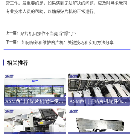
常工作。最重要的是，如果遇到无法解决的问题，应及时寻求我司
专业技术人员的帮助，以确保贴片机的正常运行。
上一篇：
贴片机因操作不当竟当“爆”了？
下一篇：
如何保养和维护贴片机：关键技巧和实用方法分享
相关推荐
ASM西门子贴片机配件使用指南
ASM西门子贴片机配件优势解析