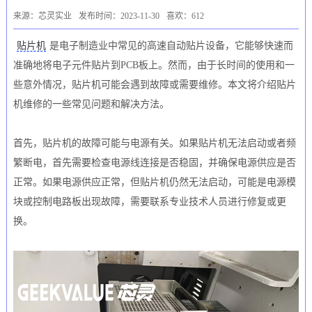
来源：芯灵实业
发布时间：2023-11-30
喜欢：612
贴片机
是电子制造业中常见的高速自动贴片设备，它能够快速而
准确地将电子元件贴片到PCB板上。然而，由于长时间的使用和一
些意外情况，贴片机可能会遇到故障或需要维修。本文将介绍贴片
机维修的一些常见问题和解决方法。
首先，贴片机的故障可能与电源有关。如果贴片机无法启动或者频
繁断电，首先需要检查电源线连接是否稳固，并确保电源供应是否
正常。如果电源供应正常，但贴片机仍然无法启动，可能是电源模
块或控制电路板出现故障，需要联系专业技术人员进行修复或更
换。