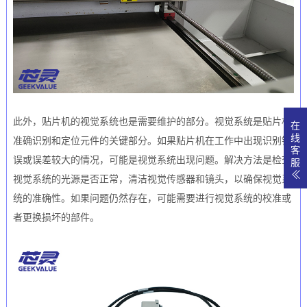
此外，贴片机的视觉系统也是需要维护的部分。视觉系统是贴片机
在
线
准确识别和定位元件的关键部分。如果贴片机在工作中出现识别错
客
误或误差较大的情况，可能是视觉系统出现问题。解决方法是检查
服
视觉系统的光源是否正常，清洁视觉传感器和镜头，以确保视觉系
统的准确性。如果问题仍然存在，可能需要进行视觉系统的校准或
者更换损坏的部件。