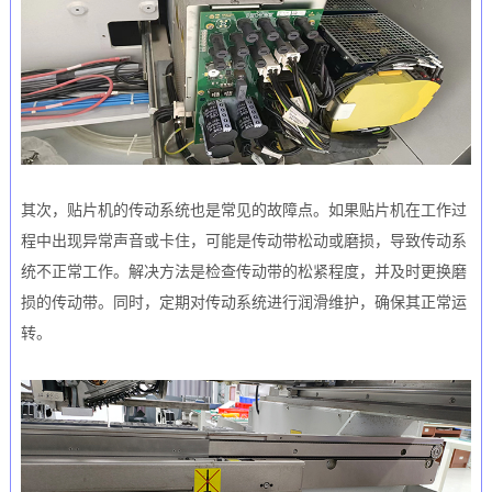
其次，贴片机的传动系统也是常见的故障点。如果贴片机在工作过
程中出现异常声音或卡住，可能是传动带松动或磨损，导致传动系
统不正常工作。解决方法是检查传动带的松紧程度，并及时更换磨
损的传动带。同时，定期对传动系统进行润滑维护，确保其正常运
转。