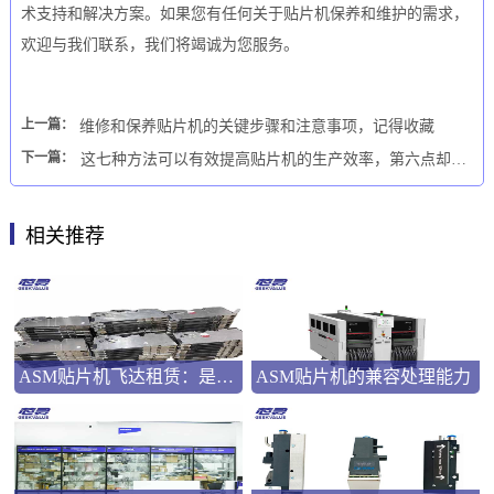
术支持和解决方案。如果您有任何关于
贴片机保养和维护的需求，
欢迎与我们联系，我们将竭诚为您服务。
上一篇：
维修和保养贴片机的关键步骤和注意事项，记得收藏
下一篇：
这七种方法可以有效提高贴片机的生产效率，第六点却很少有人能做到
相关推荐
ASM贴片机飞达租赁：是应急之选还是长远之策？
ASM贴片机的兼容处理能力