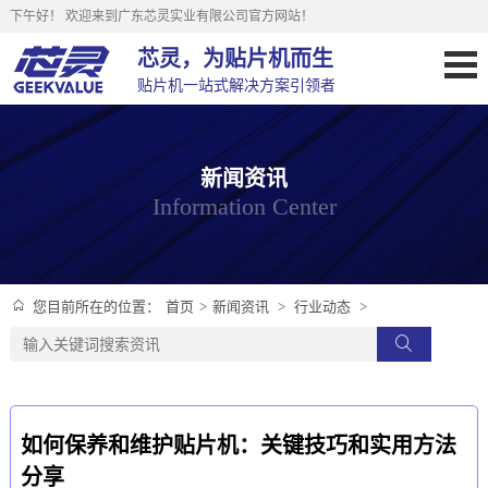
下午好！
欢迎来到广东芯灵实业有限公司官方网站！
芯灵，为贴片机而生
贴片机一站式解决方案引领者
新闻资讯
Information Center
首页
>
新闻资讯
>
行业动态
>
您目前所在的位置：
如何保养和维护贴片机：关键技巧和实用方法
分享