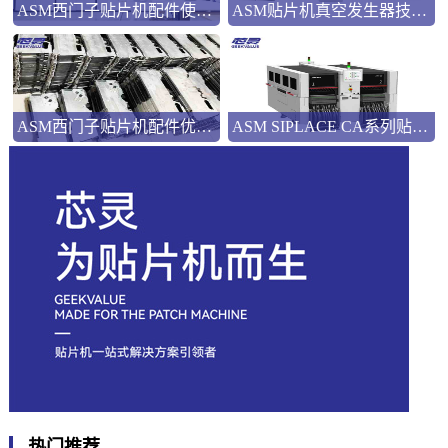
ASM西门子贴片机配件使用指南
ASM贴片机真空发生器技术解析
ASM西门子贴片机配件优势解析
ASM SIPLACE CA系列贴片机：融合SMT与芯片组装的技术解析
热门推荐