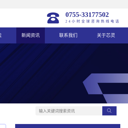
0755-33177502
24小时全球咨询热线电话
位
新闻资讯
联系我们
关于芯灵