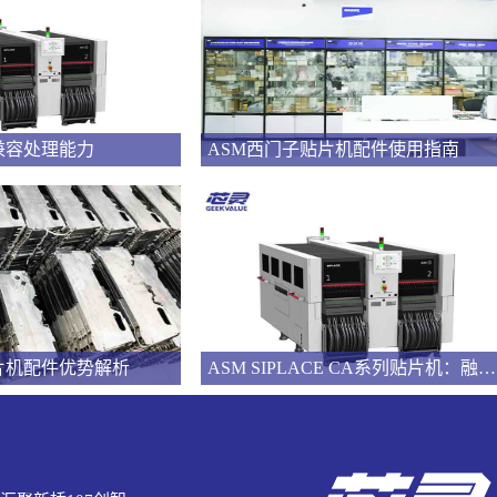
兼容处理能力
ASM西门子贴片机配件使用指南
片机配件优势解析
ASM SIPLACE CA系列贴片机：融合SMT与芯片组装的技术解析