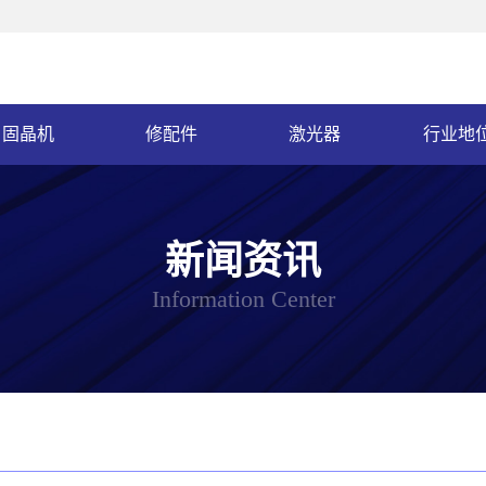
固晶机
修配件
激光器
行业地
新闻资讯
Information Center