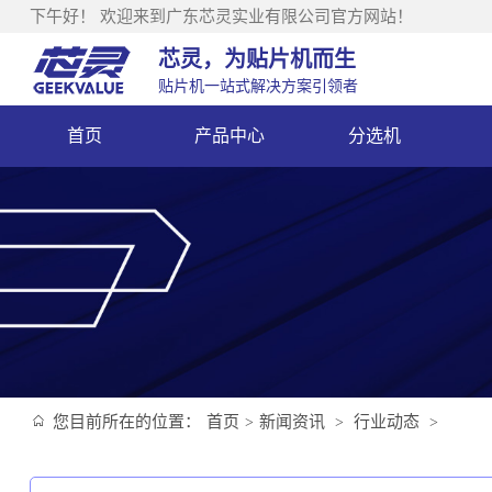
下午好！
欢迎来到广东芯灵实业有限公司官方网站！
芯灵，为贴片机而生
贴片机一站式解决方案引领者
首页
产品中心
分选机
您目前所在的位置：
首页
新闻资讯
行业动态
>
>
>