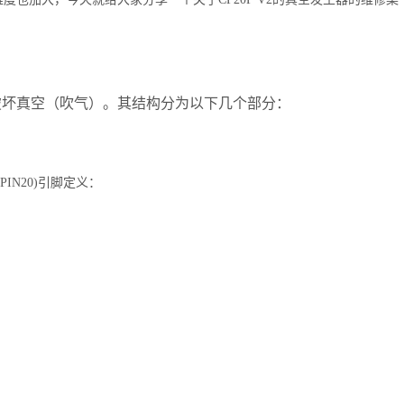
破坏真空（吹气）。其结构分为以下几个部分：
(PIN20)
引脚定义：