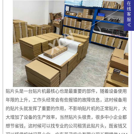
在
线
客
服
贴片头是一台贴片机最核心也是最重要的部件，随着设备使用
年限的上升，工作头经常会有些报错的故障信息，这时候备用
的贴片头就发挥了重要的作用，不影响贴片机的正常贴片，大
大增加了设备的生产效率，当然贴片头很贵，很多中小企业都
想节省钱，这时候可以找专业的公司租赁此贴片头，既省钱又