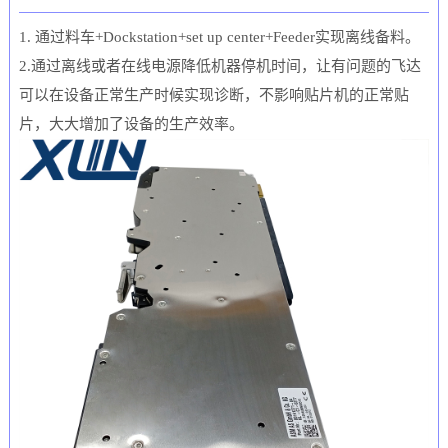
1.
通过料车
+Dockstation+set up center+Feeder
实现离线备料。
2.通过离线或者在线电源降低机器停机时间，让有问题的飞达
可以在设备正常生产时候实现诊断，不影响贴片机的正常贴
片，大大增加了设备的生产效率。