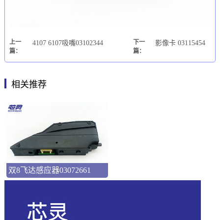
上一
下一
4107 6107吸嘴03102344
影像卡 03115454
篇：
篇：
相关推荐
双8飞达感应器03072661