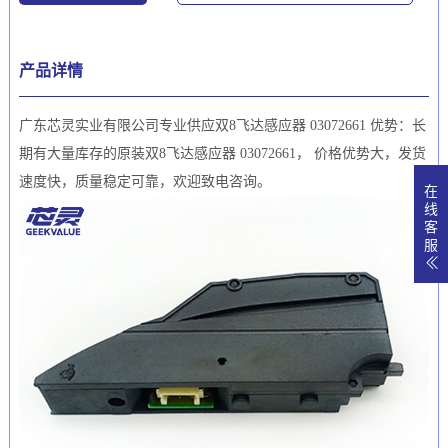
产品详情
广东芯灵实业有限公司专业供应双8飞达感应器 03072661 优势：长
期有大量库存的原装双8飞达感应器 03072661， 价格优势大，发货
速度快，质量稳定可靠，欢迎致电咨询。
在
线
客
服