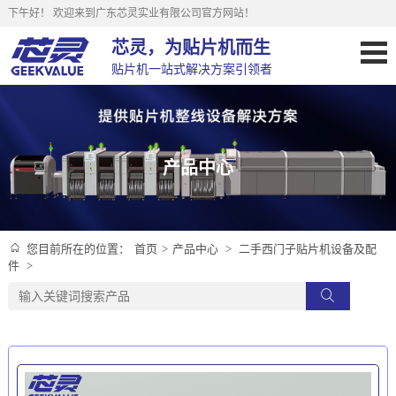
下午好！
欢迎来到广东芯灵实业有限公司官方网站！
芯灵，为贴片机而生
贴片机一站式解决方案引领者
产品中心
首页
>
产品中心
>
二手西门子贴片机设备及配
您目前所在的位置：
件
>