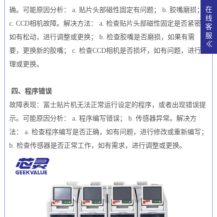
在
确。可能原因分析： a. 贴片头部磁性固定有问题； b. 胶嘴磨损；
线
c. CCD相机故障。解决方法： a. 检查贴片头部磁性固定是否紧密，
客
服
如有松动，进行调整或更换； b. 检查胶嘴是否磨损，如果有需
要，更换新的胶嘴； c. 检查CCD相机是否损坏，如有问题，进行修
理或更换。
四、程序错误
故障表现：富士贴片机无法正常运行设定的程序，或者出现错误提
示。可能原因分析： a. 程序编写错误； b. 传感器异常。解决方
法： a. 检查程序编写是否正确，如有问题，进行修改或重新编写；
b. 检查传感器是否正常工作，如有需求，进行调整或更换。