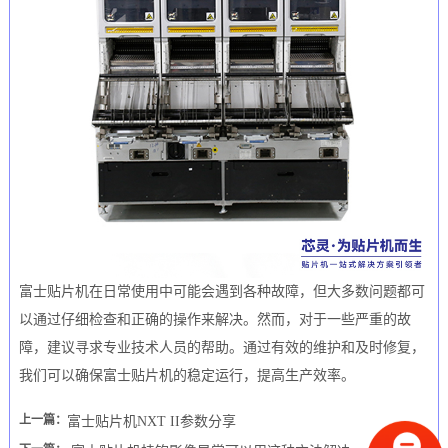
富士贴片机在日常使用中可能会遇到各种故障，但大多数问题都可
以通过仔细检查和正确的操作来解决。然而，对于一些严重的故
障，建议寻求专业技术人员的帮助。通过有效的维护和及时修复，
我们可以确保富士贴片机的稳定运行，提高生产效率。
上一篇：
富士贴片机NXT II参数分享