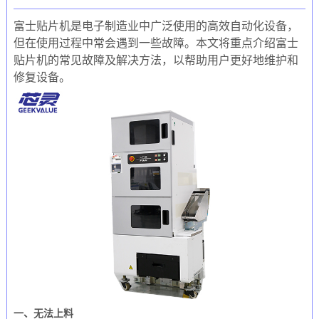
富士贴片机是电子制造业中广泛使用的高效自动化设备，
但在使用过程中常会遇到一些故障。本文将重点介绍富士
贴片机的常见故障及解决方法，以帮助用户更好地维护和
修复设备。
一、无法上料