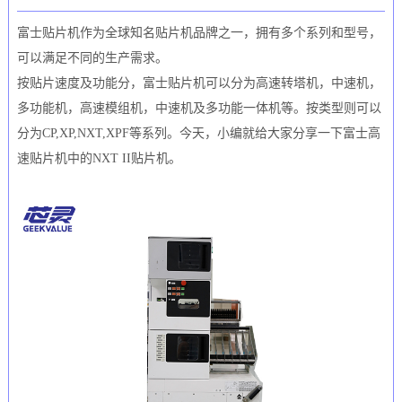
富士贴片机作为全球知名贴片机品牌之一，拥有多个系列和型号，
可以满足不同的生产需求。
按贴片速度及功能分，富士贴片机可以分为高速转塔机，中速机，
多功能机，高速模组机，中速机及多功能一体机等。按类型则可以
分为CP,XP,NXT,XPF等系列。今天，小编就给大家分享一下富士高
速贴片机中的NXT II贴片机。