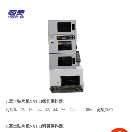
7.富士贴片机NXT II智能供料器：
对应8、12、16、24、32、44、56、72、 88mm宽度料带
8.富士贴片机NXT II料管供料器：