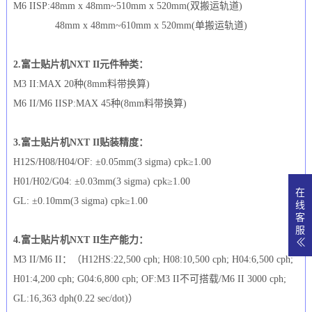
M6 IISP:48mm x 48mm~510mm x 520mm(双搬运轨道)
48mm x 48mm~610mm x 520mm(单搬运轨道)
2.富士贴片机NXT II元件种类：
M3 II:MAX 20种(8mm料带换算)
M6 II/M6 IISP:MAX 45种(8mm料带换算)
3.富士贴片机NXT II贴装精度：
H12S/H08/H04/OF: ±0.05mm(3 sigma) cpk≥1.00
H01/H02/G04: ±0.03mm(3 sigma) cpk≥1.00
在
GL: ±0.10mm(3 sigma) cpk≥1.00
线
客
服
4.富士贴片机NXT II生产能力：
M3 II/M6 II：（H12HS:22,500 cph; H08:10,500 cph; H04:6,500 cph;
H01:4,200 cph; G04:6,800 cph; OF:M3 II不可搭载/M6 II 3000 cph;
GL:16,363 dph(0.22 sec/dot)）