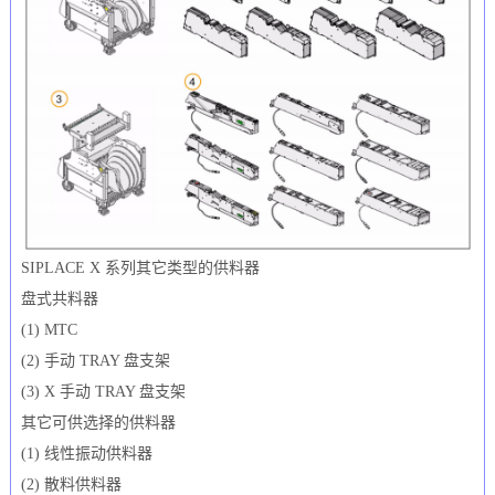
SIPLACE X 系列其它类型的供料器
盘式共料器
(1) MTC
(2) 手动 TRAY 盘支架
(3) X 手动 TRAY 盘支架
其它可供选择的供料器
(1) 线性振动供料器
(2) 散料供料器