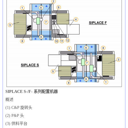
SIPLACE S-/F- 系列配置机器
概述
(1) C&P 旋转头
(2) P&P 头
(3) 供料平台