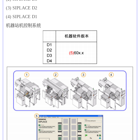
(3) SIPLACE D2
(4) SIPLACE D1
机器站机控制系统