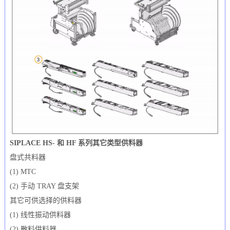
SIPLACE HS- 和 HF 系列其它类型供料器
盘式共料器
(1) MTC
(2) 手动 TRAY 盘支架
其它可供选择的供料器
(1) 线性振动供料器
(2) 散料供料器