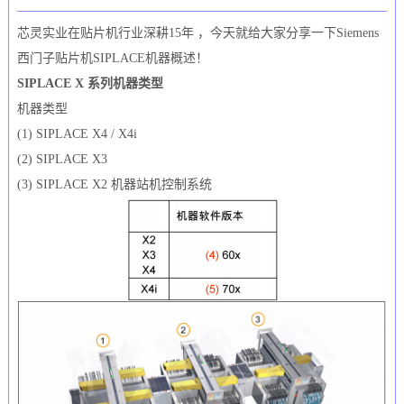
芯灵实业在贴片机行业深耕15年 ，今天就给大家分享一下Siemens
西门子贴片机SIPLACE机器概述！
SIPLACE X 系列机器类型
机器类型
(1) SIPLACE X4 / X4i
(2) SIPLACE X3
(3) SIPLACE X2 机器站机控制系统