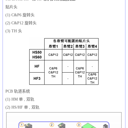
贴片头
(1) C&P6 旋转头
(2) C&P12 旋转头
(3) TH 头
PCB 轨道系统
(1) HM 单 , 双轨
(2) HS/HF 单 , 双轨