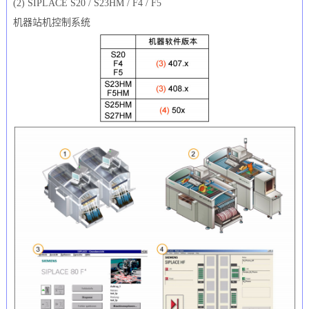
(2) SIPLACE S20 / S23HM / F4 / F5
机器站机控制系统