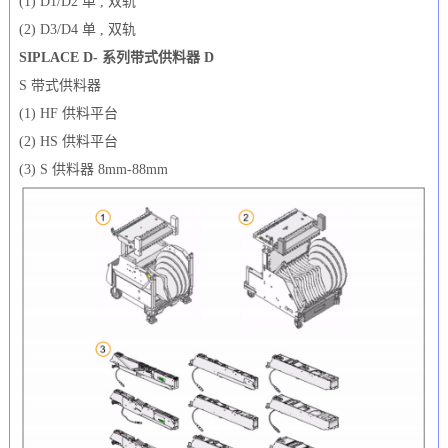
(1) D1/D2 单 , 双轨
(2) D3/D4 单 , 双轨
SIPLACE D- 系列带式供料器 D
S 带式供料器
(1) HF 供料平台
(2) HS 供料平台
(3) S 供料器 8mm-88mm