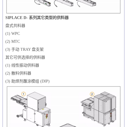
SIPLACE D- 系列其它类型的供料器
盘式共料器
(1) WPC
(2) MTC
(3) 手动 TRAY 盘支架
其它可供选择的供料器
(1) 线性振动供料器
(2) 散料供料器
(3) 助焊剂蘸涂模组 (DIP)