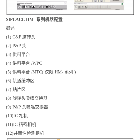
SIPLACE HM- 系列机器配置
概述
(1) C&P 旋转头
(2) P&P 头
(3) 供料平台
(4) 供料平台 /WPC
(5) 供料平台 /MTC( 仅限 HM- 系列 )
(6) 轨道缓冲区
(7) 贴片区
(8) 旋转头吸嘴交换器
(9) P&P 头吸嘴交换器
(10)IC 相机
(11)IC 精密相机
(12)共面性检测相机