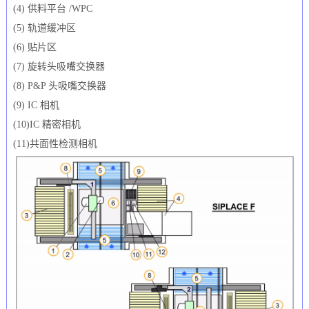
(4) 供料平台 /WPC
(5) 轨道缓冲区
(6) 贴片区
(7) 旋转头吸嘴交换器
(8) P&P 头吸嘴交换器
(9) IC 相机
(10)IC 精密相机
(11)共面性检测相机