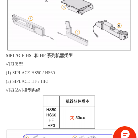
SIPLACE HS- 和 HF 系列机器类型
机器类型
(1) SIPLACE HS50 / HS60
(2) SIPLACE HF / HF3
机器站机控制系统