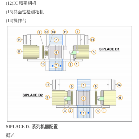
(12)IC 精密相机
(13)共面性检测相机
(14)操作台
SIPLACE D- 系列机器配置
概述