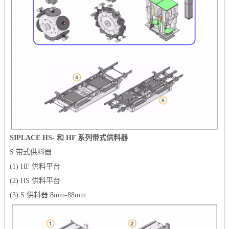
SIPLACE HS- 和 HF 系列带式供料器
S 带式供料器
(1) HF 供料平台
(2) HS 供料平台
(3) S 供料器 8mm-88mm