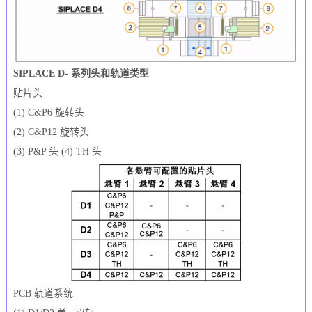
SIPLACE D- 系列头和轨道类型
贴片头
(1) C&P6 旋转头
(2) C&P12 旋转头
(3) P&P 头 (4) TH 头
PCB 轨道系统