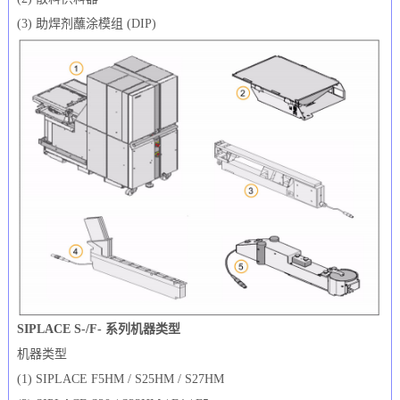
(3) 助焊剂蘸涂模组 (DIP)
SIPLACE S-/F- 系列机器类型
机器类型
(1) SIPLACE F5HM / S25HM / S27HM