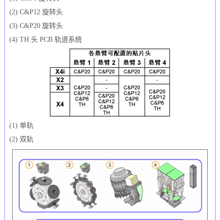
(2) C&P12 旋转头
(3) C&P20 旋转头
(4) TH 头 PCB 轨道系统
(1) 单轨
(2) 双轨