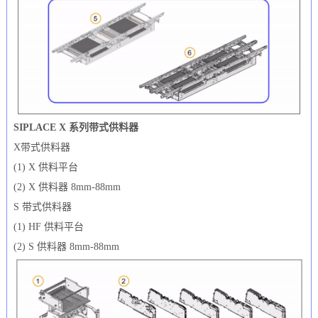
SIPLACE X 系列带式供料器
X带式供料器
(1) X 供料平台
(2) X 供料器 8mm-88mm
S 带式供料器
(1) HF 供料平台
(2) S 供料器 8mm-88mm