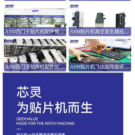
ASM西门子贴片机配件使用指南
ASM贴片机真空发生器技术解析
ASM西门子贴片机配件优势解析
ASM贴片机飞达故障维修：三类典型问题的系统化处理