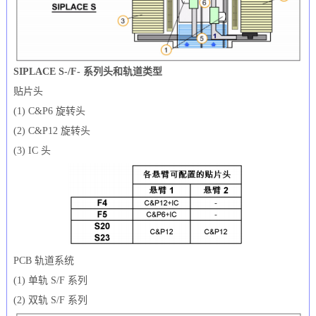
SIPLACE S-/F- 系列头和轨道类型
贴片头
(1) C&P6 旋转头
(2) C&P12 旋转头
(3) IC 头
PCB 轨道系统
(1) 单轨 S/F 系列
(2) 双轨 S/F 系列