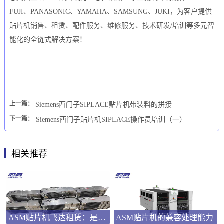
FUJI、PANASONIC、YAMAHA、SAMSUNG、JUKI，为客户提供
贴片机销售、租赁、配件服务、维修服务、技术研发/培训等多元智
能化的全链式解决方案！
上一篇：
Siemens西门子SIPLACE贴片机带装料的拼接
下一篇：
Siemens西门子贴片机SIPLACE操作员培训（一）
相关推荐
ASM贴片机飞达租赁：是应急之选还是长远之策？
ASM贴片机的兼容处理能力