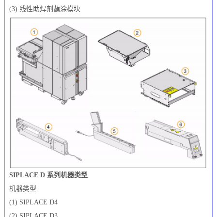
(3) 线性助焊剂蘸涂模块
SIPLACE D 系列机器类型
机器类型
(1) SIPLACE D4
(2) SIPLACE D3