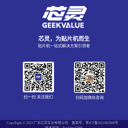
芯灵，为贴片机而生
贴片机一站式解决方案引领者
扫一扫 关注我们
扫码加微信咨询
CopyRight © 2023 广东芯灵实业有限公司
备案号：粤ICP备2021082600号
技术支持：TiaoQingCMS