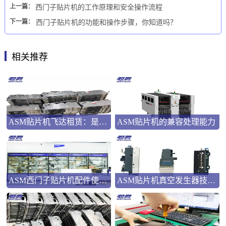
上一篇：
西门子贴片机的工作原理和安全操作流程
下一篇：
西门子贴片机的功能和操作步骤，你知道吗？
相关推荐
ASM贴片机飞达租赁：是应急之选还是长远之策？
ASM贴片机的兼容处理能力
ASM西门子贴片机配件使用指南
ASM贴片机真空发生器技术解析