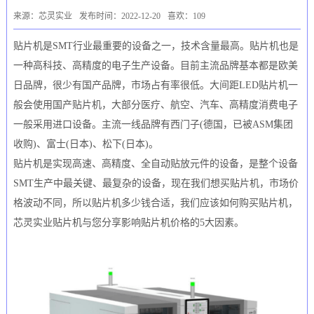
来源：芯灵实业
发布时间：2022-12-20
喜欢：109
贴片机是SMT行业最重要的设备之一，技术含量最高。贴片机也是
一种高科技、高精度的电子生产设备。目前主流品牌基本都是欧美
日品牌，很少有国产品牌，市场占有率很低。大间距LED贴片机一
般会使用国产贴片机，大部分医疗、航空、汽车、高精度消费电子
一般采用进口设备。主流一线品牌有西门子(德国，已被ASM集团
收购)、富士(日本)、松下(日本)。
贴片机是实现高速、高精度、全自动贴放元件的设备，是整个设备
SMT生产中最关键、最复杂的设备，现在我们想买贴片机，市场价
格波动不同，所以贴片机多少钱合适，我们应该如何购买贴片机，
芯灵实业贴片机与您分享影响贴片机价格的5大因素。