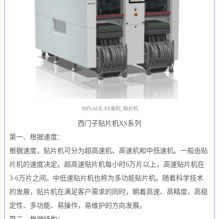
西门子贴片机XS系列
第一、根据速度：
根据速度，贴片机可分为超高速机、高速机和中低速机。一般由贴
片机的速度决定。超高速贴片机每小时6万片以上，高速贴片机在
3-6万片之间。中低速贴片机也称为多功能贴片机。随着科学技术
的发展，贴片机在满足客户需求的同时，朝着高速、高精度、高稳
定性、多功能、易操作，易维护的方向发展。