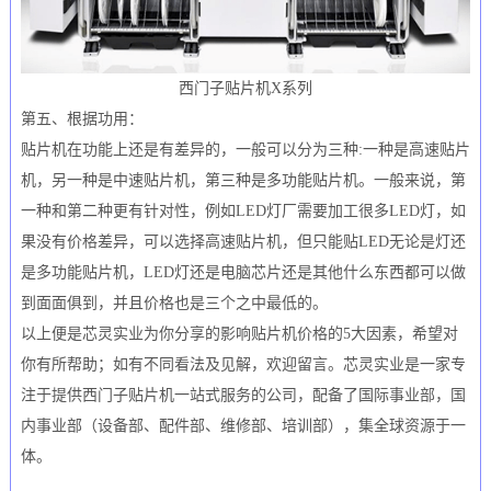
西门子贴片机X系列
第五、根据功用：
贴片机在功能上还是有差异的，一般可以分为三种:一种是高速贴片
机，另一种是中速贴片机，第三种是多功能贴片机。一般来说，第
一种和第二种更有针对性，例如LED灯厂需要加工很多LED灯，如
果没有价格差异，可以选择高速贴片机，但只能贴LED无论是灯还
是多功能贴片机，LED灯还是电脑芯片还是其他什么东西都可以做
到面面俱到，并且价格也是三个之中最低的。
以上便是芯灵实业为你分享的影响贴片机价格的5大因素，希望对
你有所帮助；如有不同看法及见解，欢迎留言。芯灵实业是一家专
注于提供西门子贴片机一站式服务的公司，配备了国际事业部，国
内事业部（设备部、配件部、维修部、培训部），集全球资源于一
体。