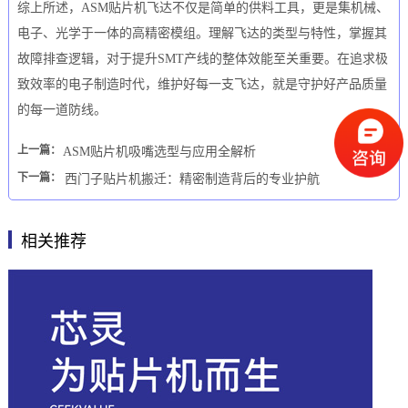
综上所述，ASM贴片机飞达不仅是简单的供料工具，更是集机械、
电子、光学于一体的高精密模组。理解飞达的类型与特性，掌握其
故障排查逻辑，对于提升SMT产线的整体效能至关重要。在追求极
致效率的电子制造时代，维护好每一支飞达，就是守护好产品质量
的每一道防线。
上一篇：
ASM贴片机吸嘴选型与应用全解析
下一篇：
西门子贴片机搬迁：精密制造背后的专业护航
相关推荐