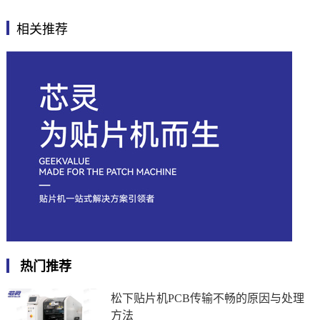
相关推荐
热门推荐
松下贴片机PCB传输不畅的原因与处理
方法