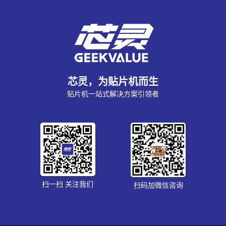
芯灵，为贴片机而生
贴片机一站式解决方案引领者
扫一扫 关注我们
扫码加微信咨询