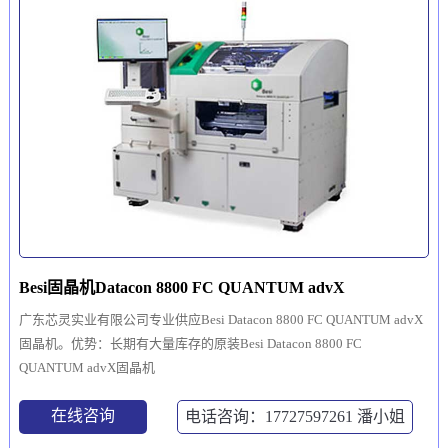
Besi固晶机Datacon 8800 FC QUANTUM advX
广东芯灵实业有限公司专业供应Besi Datacon 8800 FC QUANTUM advX
固晶机。优势：长期有大量库存的原装Besi Datacon 8800 FC
QUANTUM advX固晶机
在线咨询
电话咨询：17727597261
潘小姐