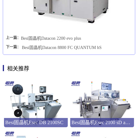
上一篇：
Besi固晶机Datacon 2200 evo plus
下一篇：
Besi固晶机Datacon 8800 FC QUANTUM hS
相关推荐
Besi固晶机Esec DB 2100SC
Besi固晶机Esec 2100 sD advanced i