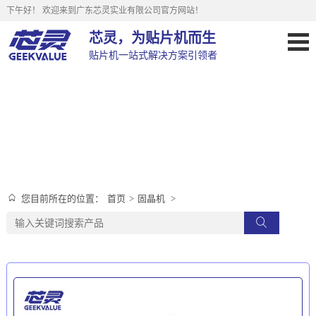
下午好！
欢迎来到广东芯灵实业有限公司官方网站！
芯灵，为贴片机而生
贴片机一站式解决方案引领者
固晶机
首页
>
固晶机
>
您目前所在的位置：