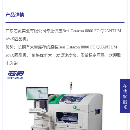
产品详情
广东芯灵实业有限公司专业供应Besi Datacon 8800 FC QUANTUM
advX固晶机。
优势：长期有大量库存的原装Besi Datacon 8800 FC QUANTUM
advX固晶机， 价格优势大，发货速度快，质量稳定可靠，欢迎致
电咨询。
在
线
客
服