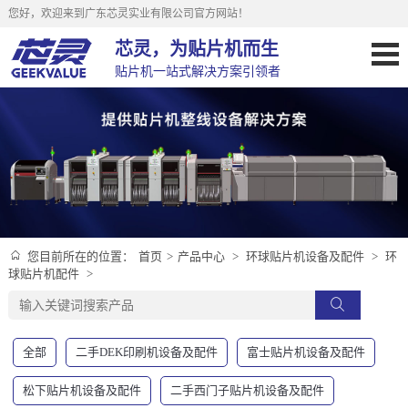
您好，欢迎来到广东芯灵实业有限公司官方网站！
芯灵，为贴片机而生
贴片机一站式解决方案引领者
首页
>
产品中心
>
环球贴片机设备及配件
>
环
您目前所在的位置：
球贴片机配件
>
全部
二手DEK印刷机设备及配件
富士贴片机设备及配件
松下贴片机设备及配件
二手西门子贴片机设备及配件