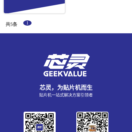
1
共5条
芯灵，为贴片机而生
贴片机一站式解决方案引领者