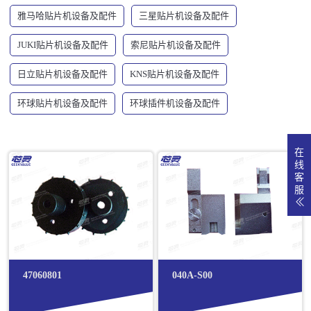
雅马哈贴片机设备及配件
三星贴片机设备及配件
JUKI贴片机设备及配件
索尼贴片机设备及配件
日立贴片机设备及配件
KNS贴片机设备及配件
环球贴片机设备及配件
环球插件机设备及配件
在
线
客
服
47060801
040A-S00