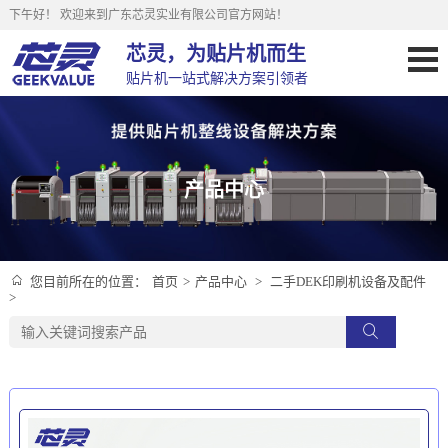
下午好！
欢迎来到广东芯灵实业有限公司官方网站！
芯灵，为贴片机而生
贴片机一站式解决方案引领者
产品中心
首页
>
产品中心
>
二手DEK印刷机设备及配件
您目前所在的位置：
>