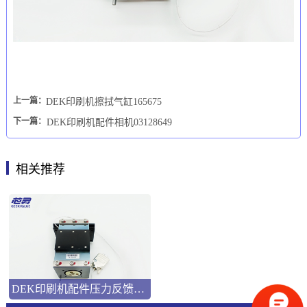
上一篇：
DEK印刷机擦拭气缸165675
下一篇：
DEK印刷机配件相机03128649
相关推荐
DEK印刷机配件压力反馈模块TR1021476