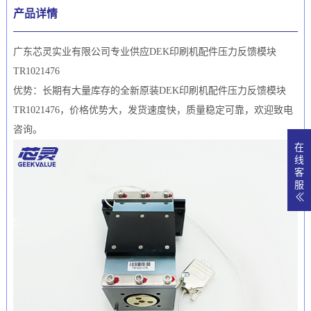
产品详情
广东芯灵实业有限公司专业供应DEK印刷机配件压力反馈模块
TR1021476
优势：长期有大量库存的全新原装DEK印刷机配件压力反馈模块
TR1021476，价格优势大，发货速度快，质量稳定可靠，欢迎致电
咨询。
在
线
客
服