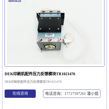
DEK印刷机配件压力反馈模块TR1021476
DEK印刷机配件压力反馈模块TR1021476
在线咨询
电话咨询：17727597261
潘小姐