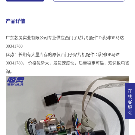
产品详情
广东芯灵实业有限公司专业供应西门子贴片机配件D系列DP马达
00341780
优势：长期有大量库存的原装西门子贴片机配件D系列DP马达
00341780， 价格优势大，发货速度快，质量稳定可靠，欢迎致电咨
询。
在
线
客
服