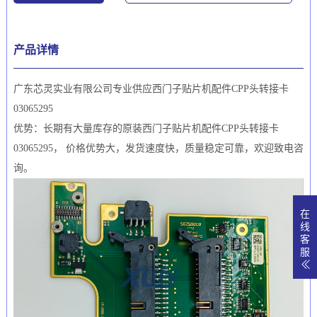
产品详情
广东芯灵实业有限公司专业供应西门子贴片机配件CPP头转接卡
03065295
优势：长期有大量库存的原装西门子贴片机配件CPP头转接卡
03065295， 价格优势大，发货速度快，质量稳定可靠，欢迎致电咨
询。
在
线
客
服