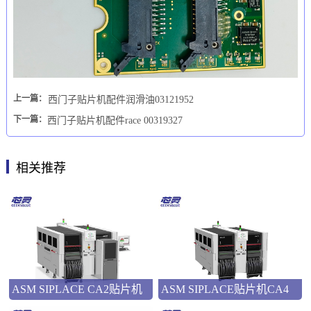
上一篇：
西门子贴片机配件润滑油03121952
下一篇：
西门子贴片机配件race 00319327
相关推荐
ASM SIPLACE CA2贴片机
ASM SIPLACE贴片机CA4