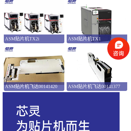
ASM贴片机TX2i
ASM贴片机TX1
ASM贴片机飞达00141420
ASM贴片机飞达00141377