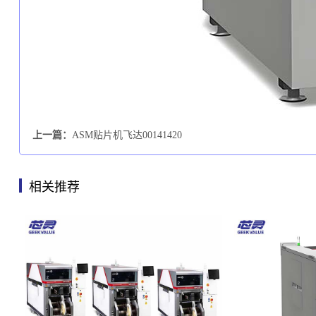
上一篇：
ASM贴片机飞达00141420
相关推荐