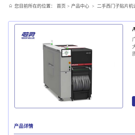
您目前所在的位置：
首页
产品中心
二手西门子贴片机
>
>
产品详情