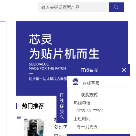
在线客服
在线客服
联系方式
在
线
热线电话
热门推荐
客
0755-33177502
服
上班时间
松下贴片机PCB传输不畅的原因与
处理方法
周一到周五
2024-08-28
51254