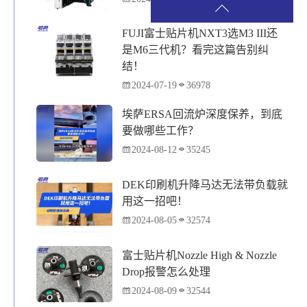
FUJI富士贴片机NXT3选M3 III还
是M6三代机？看完这篇告别纠
结！
2024-07-19
36978
埃萨ERSA回流炉深度保养，到底
要做哪些工作？
2024-08-12
35245
DEK印刷机升降马达无法带负载就
用这一招吧！
2024-08-05
32574
富士贴片机Nozzle High & Nozzle
Drop报警怎么处理
2024-08-09
32544