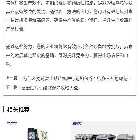
常运行和生产效率。定期的维护和预防性措施，是减少吸嘴堵塞及
其它设备故障的关键。通过以上方法的应用，您可以有效地应对富
士贴片机吸嘴堵塞问题，确保生产线的稳定运行，提升生产效率和
产品质量。
通过这些努力，您的企业将能够有效应对各种设备故障挑战，为未
来的发展奠定坚实的基础，同时提升竞争力，赢得市场信任和口
碑。
上一篇：
为什么要对富士贴片机进行定期保养？很多人都忽略这一点
下一篇：
富士贴片机维修保养攻略大全
相关推荐