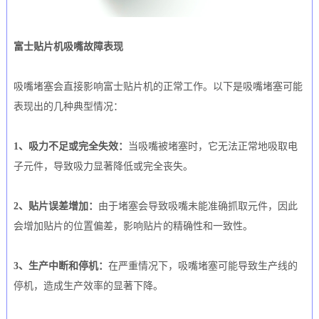
富士贴片机吸嘴故障表现
吸嘴堵塞会直接影响富士贴片机的正常工作。以下是吸嘴堵塞可能
表现出的几种典型情况：
1、吸力不足或完全失效：
当吸嘴被堵塞时，它无法正常地吸取电
子元件，导致吸力显著降低或完全丧失。
2、贴片误差增加：
由于堵塞会导致吸嘴未能准确抓取元件，因此
会增加贴片的位置偏差，影响贴片的精确性和一致性。
3、生产中断和停机：
在严重情况下，吸嘴堵塞可能导致生产线的
停机，造成生产效率的显著下降。