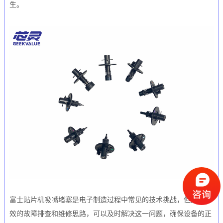
生。
富士贴片机吸嘴堵塞是电子制造过程中常见的技术挑战，但通过有
效的故障排查和维修思路，可以及时解决这一问题，确保设备的正