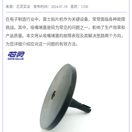
来源：芯灵实业
发布时间：2024-07-19
喜欢：1350
在电子制造行业中，富士贴片机作为关键设备，常常面临各种故障
挑战。其中，吸嘴堵塞是较为常见的问题之一，影响了生产效率和
产品质量。本文将从吸嘴堵塞的故障表现及其解决思路两个方向，
为您详细介绍应对这一问题的有效方法。