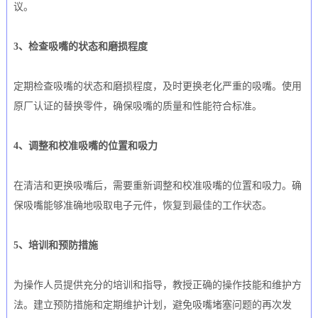
议。
3、检查吸嘴的状态和磨损程度
定期检查吸嘴的状态和磨损程度，及时更换老化严重的吸嘴。使用
原厂认证的替换零件，确保吸嘴的质量和性能符合标准。
4、调整和校准吸嘴的位置和吸力
在清洁和更换吸嘴后，需要重新调整和校准吸嘴的位置和吸力。确
保吸嘴能够准确地吸取电子元件，恢复到最佳的工作状态。
5、培训和预防措施
为操作人员提供充分的培训和指导，教授正确的操作技能和维护方
法。建立预防措施和定期维护计划，避免吸嘴堵塞问题的再次发