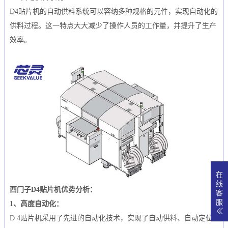
D4贴片机的自动供料系统可以容纳多种规格的元件，实现自动化的
供料过程。这一特点大大减少了操作人员的工作量，并提升了生产
效率。
在
线
西门子D4贴片机优势分析：
客
服
1、高度自动化：
D 4贴片机采用了先进的自动化技术，实现了自动供料、自动定位