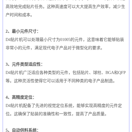
高效地完成贴片任务。这种高速度可以大大提高生产效率，减少生
产时间和成本。
2、最小元件尺寸：
D4贴片机可以处理最小尺寸为01005的元件，这意味着它能够贴装
非常小的元件，满足现代电子产品对于微型化的要求。
3、元件类型适应性：
D4贴片机广泛适应各种类型的元件，包括贴片、球柱、BGA和QFP
等。这种灵活性使得它可以适用于不同种类的电子产品制造。
4、高精度定位：
D4贴片机配备了先进的视觉定位系统，能够实现高精度的元件定
位。这确保了贴装的准确性和一致性，提高了产品质量。
5、自动供料系统：