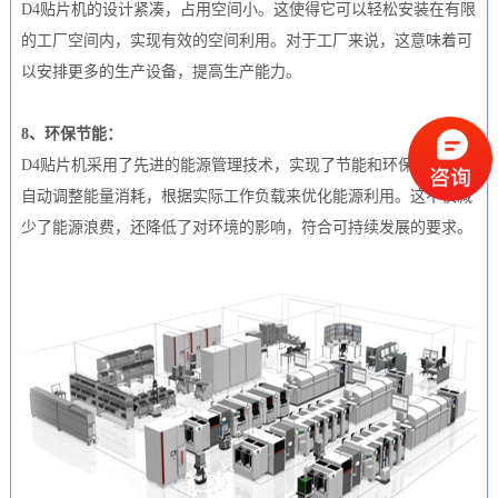
D4贴片机的设计紧凑，占用空间小。这使得它可以轻松安装在有限
的工厂空间内，实现有效的空间利用。对于工厂来说，这意味着可
以安排更多的生产设备，提高生产能力。
8、环保节能：
D4贴片机采用了先进的能源管理技术，实现了节能和环保。它可以
自动调整能量消耗，根据实际工作负载来优化能源利用。这不仅减
少了能源浪费，还降低了对环境的影响，符合可持续发展的要求。