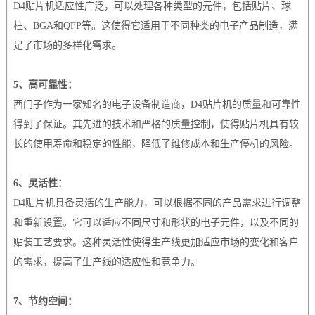
D4贴片机适应性广泛，可以处理各种类型的元件，包括贴片、球
柱、BGA和QFP等。这使得它适用于不同种类的电子产品制造，满
足了市场的多样化需求。
5、高可靠性：
西门子作为一家知名的电子设备制造商，D4贴片机的质量和可靠性
得到了保证。其先进的技术和严格的质量控制，使得贴片机具有较
长的使用寿命和稳定的性能，降低了维修成本和生产停机的风险。
6、灵活性：
D4贴片机具备灵活的生产能力，可以根据不同的产品需求进行调整
和重新设置。它可以适应不同尺寸和形状的电子元件，以及不同的
贴装工艺要求。这种灵活性使得生产线更加适应市场的变化和客户
的需求，提高了生产线的适应性和竞争力。
7、节约空间：