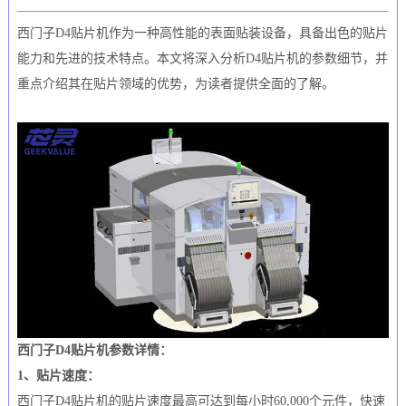
西门子D4贴片机作为一种高性能的表面贴装设备，具备出色的贴片
能力和先进的技术特点。本文将深入分析D4贴片机的参数细节，并
重点介绍其在贴片领域的优势，为读者提供全面的了解。
西门子D4贴片机参数详情：
1、贴片速度：
西门子D4贴片机的贴片速度最高可达到每小时60,000个元件，快速