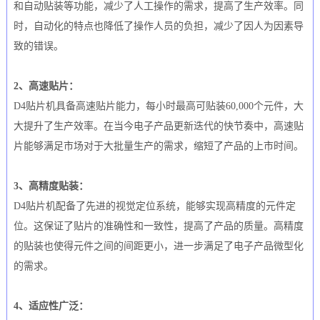
和自动贴装等功能，减少了人工操作的需求，提高了生产效率。同
时，自动化的特点也降低了操作人员的负担，减少了因人为因素导
致的错误。
2、高速贴片：
D4贴片机具备高速贴片能力，每小时最高可贴装60,000个元件，大
大提升了生产效率。在当今电子产品更新迭代的快节奏中，高速贴
片能够满足市场对于大批量生产的需求，缩短了产品的上市时间。
3、高精度贴装：
D4贴片机配备了先进的视觉定位系统，能够实现高精度的元件定
位。这保证了贴片的准确性和一致性，提高了产品的质量。高精度
的贴装也使得元件之间的间距更小，进一步满足了电子产品微型化
的需求。
4、适应性广泛：