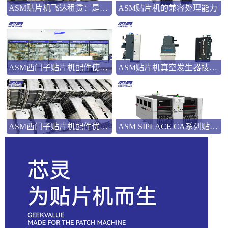
ASM贴片机飞达租赁：是应急之选还是长远之策？
ASM贴片机的兼容处理能力
ASM西门子贴片机配件使用指南
ASM贴片机真空发生器技术解析
ASM西门子贴片机配件优势解析
ASM SIPLACE CA系列贴片机：融合SMT与芯片组装的技术解析