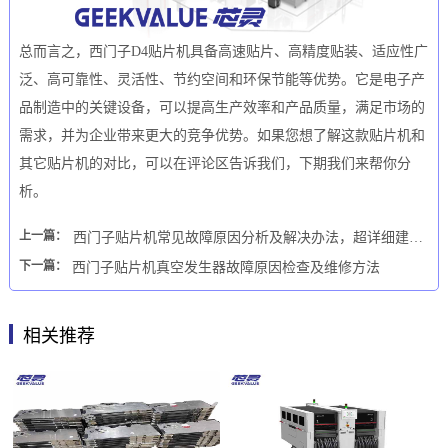
总而言之，西门子D4贴片机具备高速贴片、高精度贴装、适应性广
泛、高可靠性、灵活性、节约空间和环保节能等优势。它是电子产
品制造中的关键设备，可以提高生产效率和产品质量，满足市场的
需求，并为企业带来更大的竞争优势。如果您想了解这款贴片机和
其它贴片机的对比，可以在评论区告诉我们，下期我们来帮你分
析。
上一篇：
西门子贴片机常见故障原因分析及解决办法，超详细建议收藏
下一篇：
西门子贴片机真空发生器故障原因检查及维修方法
相关推荐