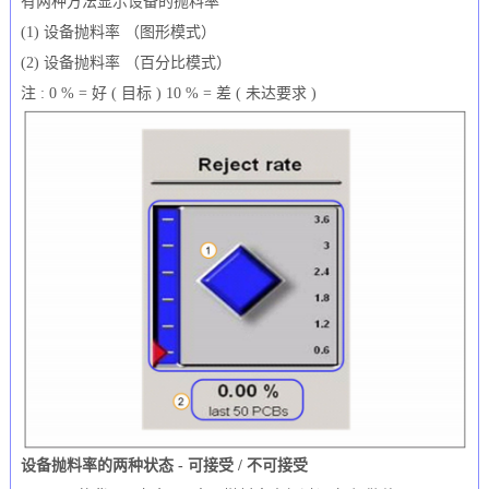
有两种方法显示设备的抛料率
(1) 设备抛料率 （图形模式）
(2) 设备抛料率 （百分比模式）
注 : 0 % = 好 ( 目标 ) 10 % = 差 ( 未达要求 )
设备抛料率的两种状态 - 可接受 / 不可接受