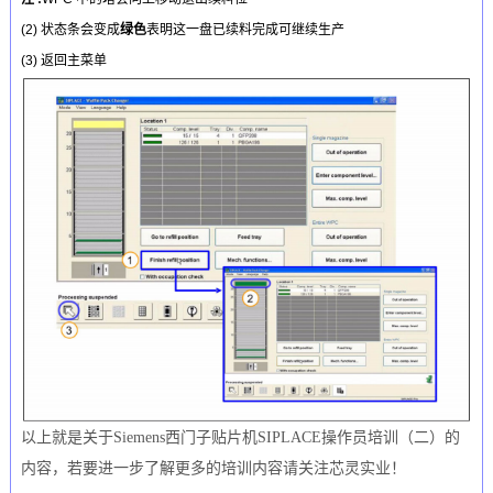
(2)
状态条会变成
绿色
表明这一盘已续料完成可继
续生产
(3)
返回主菜单
以上就是关于Siemens西门子贴片机SIPLACE操作员培训（二）的
内容，若要进一步了解更多的培训内容请关注芯灵实业！