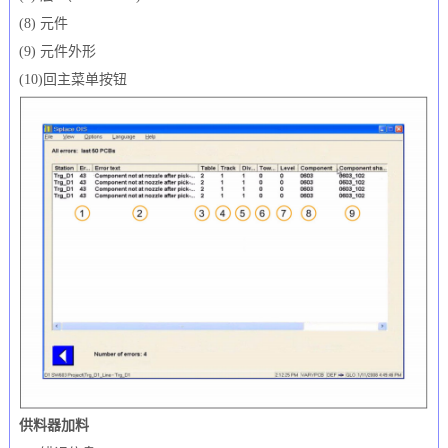
(8) 元件
(9) 元件外形
(10)回主菜单按钮
供料器加料