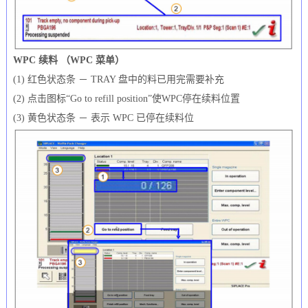
WPC 续料 （WPC 菜单）
(1) 红色状态条 － TRAY 盘中的料已用完需要补充
(2) 点击图标“Go to refill position”使WPC停在续料位置
(3) 黄色状态条 － 表示 WPC 已停在续料位