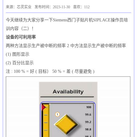
来源：芯灵实业
发布时间：2023-11-30
喜欢：112
今天继续为大家分享一下Siemens西门子贴片机SIPLACE操作员培
训内容（二）！
设备的可利用率
两种方法显示生产被中断的频率 2 中方法显示生产被中断的频率
(1) 图形显示
(2) 百分比显示
注 : 100 % = 好 ( 目标） 50 % = 差 ( 尽量避免 )