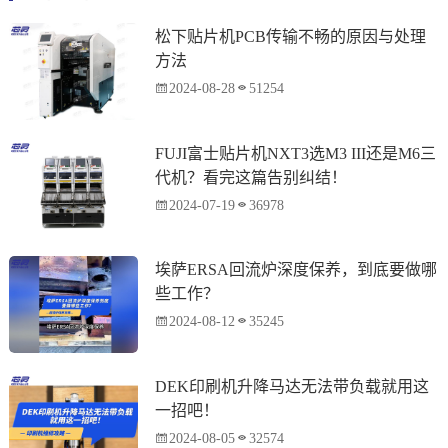
松下贴片机PCB传输不畅的原因与处理
方法
2024-08-28
51254
FUJI富士贴片机NXT3选M3 III还是M6三
代机？看完这篇告别纠结！
2024-07-19
36978
埃萨ERSA回流炉深度保养，到底要做哪
些工作？
2024-08-12
35245
DEK印刷机升降马达无法带负载就用这
一招吧！
2024-08-05
32574