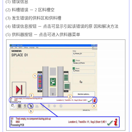
(1) 错误信息
(2) 料槽错误 － 2 区料槽空
(3) 发生错误的供料区和供料槽
(4) 错误信息按钮 － 点击可显示引起该错误的原 因和解决方法
(5) 供料器按钮 － 点击可进入供料器菜单