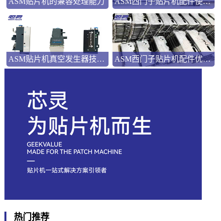
ASM贴片机的兼容处理能力
ASM西门子贴片机配件使用指南
ASM贴片机真空发生器技术解析
ASM西门子贴片机配件优势解析
热门推荐