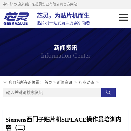
中午好
欢迎来到广东芯灵实业有限公司官方网站！
芯灵，为贴片机而生
贴片机一站式解决方案引领者
新闻资讯
Information Center
首页
>
新闻资讯
>
行业动态
>
您目前所在的位置：
Siemens西门子贴片机SIPLACE操作员培训内
容（二）