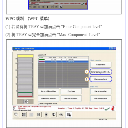
WPC 续料 （WPC 菜单）
(1) 若没有将 TRAY 盘加满点击 “Enter Component level”
(2) 将 TRAY 盘完全加满点击 “Max. Component Level”