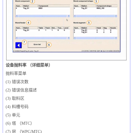
设备抛料率 （详细菜单）
抛料率菜单
(1) 错误次数
(2) 错误信息描述
(3) 取料区
(4) 料槽号码
(5) 单元
(6) 塔 （MTC）
(7) 层 （WPC/MTC)