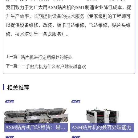
我们致力于为广大用
ASM
贴片机的
SMT
制造企业
降低成本，提
升生产效率，长期提供设备的技术服务
（专家级别的工程师可
以提供设备维修，改装，板卡马达维修，飞达维修，贴片头维
修，技术培训等一条龙服务）。
上一篇：
贴片机进行定期保养的好处
下一篇：
二手贴片机为什么客户越来越喜欢
相关推荐
ASM贴片机飞达租赁：是应急之选还是长远之策？
ASM贴片机的兼容处理能力