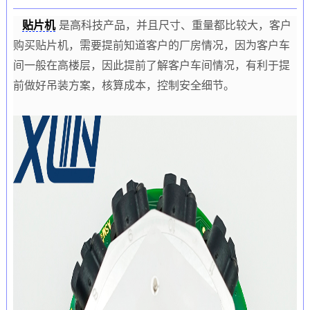
贴片机
是高科技产品，并且尺寸、重量都比较大，客户
购买贴片机，需要提前知道客户的厂房情况，因为客户车
间一般在高楼层，因此提前了解客户车间情况，有利于提
前做好吊装方案，核算成本，控制安全细节。