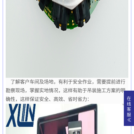
了解客户车间及场地，有利于安全作业，需要提前进行
勘察现场，掌握实地情况，这样有助于吊装施工方案的明
在
确性，这样保证安全、高效、省时省力：
线
客
服