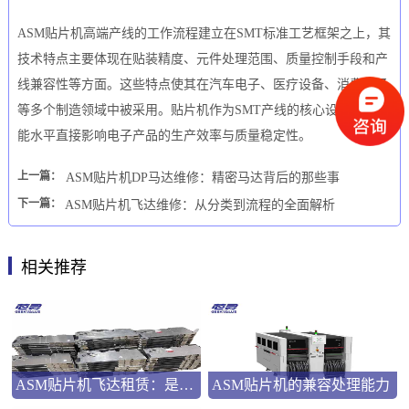
ASM贴片机高端产线的工作流程建立在SMT标准工艺框架之上，其
技术特点主要体现在贴装精度、元件处理范围、质量控制手段和产
线兼容性等方面。这些特点使其在汽车电子、医疗设备、消费电子
等多个制造领域中被采用。贴片机作为SMT产线的核心设备，其性
能水平直接影响电子产品的生产效率与质量稳定性。
上一篇：
ASM贴片机DP马达维修：精密马达背后的那些事
下一篇：
ASM贴片机飞达维修：从分类到流程的全面解析
相关推荐
ASM贴片机飞达租赁：是应急之选还是长远之策？
ASM贴片机的兼容处理能力