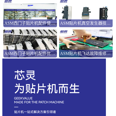
ASM西门子贴片机配件使用指南
ASM贴片机真空发生器技术解析
ASM西门子贴片机配件优势解析
ASM贴片机飞达故障维修：三类典型问题的系统化处理