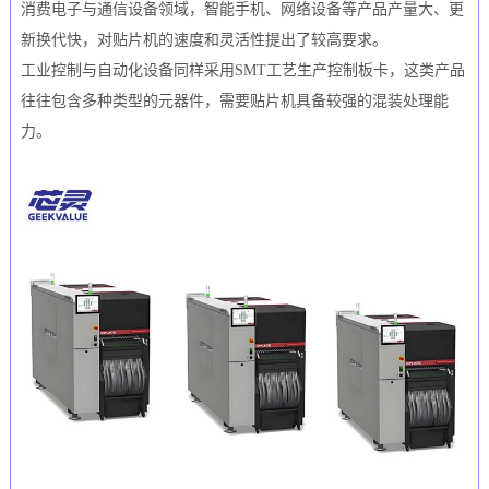
消费电子与通信设备领域，智能手机、网络设备等产品产量大、更
新换代快，对贴片机的速度和灵活性提出了较高要求。
工业控制与自动化设备同样采用SMT工艺生产控制板卡，这类产品
往往包含多种类型的元器件，需要贴片机具备较强的混装处理能
力。