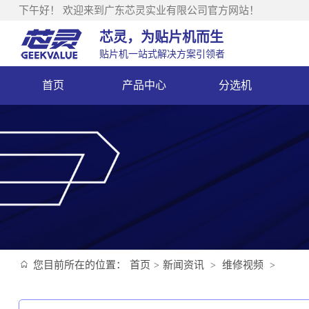
下午好！
欢迎来到广东芯灵实业有限公司官方网站！
芯灵，为贴片机而生
贴片机一站式解决方案引领者
首页
产品中心
分选机
您目前所在的位置：
首页
新闻资讯
维修视频
>
>
>