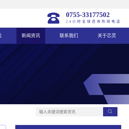
0755-33177502
24小时全球咨询热线电话
位
新闻资讯
联系我们
关于芯灵