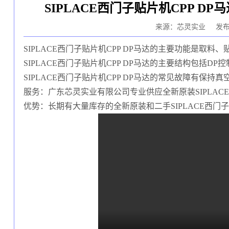
SIPLACE西门子贴片机CPP 
来源：芯灵实业
发布
SIPLACE西门子贴片机
CPP DP马达的主要功能是取料、
SIPLACE西门子贴片机
CPP DP马达的
主要结构包括DP控
SIPLACE西门子贴片机
CPP DP马达的常见故障有保持
服务：广东芯灵实业有限公司专业供应全新原装SIPLAC
优势：长期有大量库存的全新原装和二手
SIPLACE
西门子