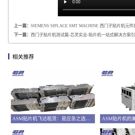
上一篇：
SIEMENS SIPLACE SMT MACHINE 西门子贴
下一篇：
西门子贴片机测试篇-芯灵实业-贴片机一站式解决方案
相关推荐
ASM贴片机飞达租赁：是应急之选还是长远之策？
ASM贴片机的