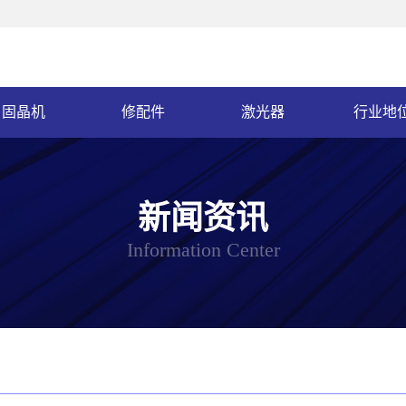
固晶机
修配件
激光器
行业地
新闻资讯
Information Center