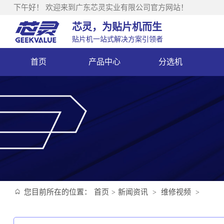
下午好！
欢迎来到广东芯灵实业有限公司官方网站！
芯灵，为贴片机而生
贴片机一站式解决方案引领者
首页
产品中心
分选机
您目前所在的位置：
首页
新闻资讯
维修视频
>
>
>