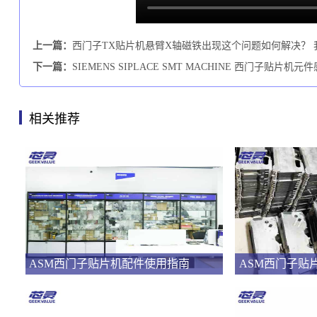
上一篇：
西门子TX贴片机悬臂X轴磁铁出现这个问题如何解决？ 
下一篇：
SIEMENS SIPLACE SMT MACHINE 西门子贴
相关推荐
ASM西门子贴片机配件使用指南
ASM西门子贴