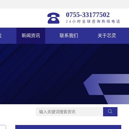
0755-33177502
24小时全球咨询热线电话
位
新闻资讯
联系我们
关于芯灵