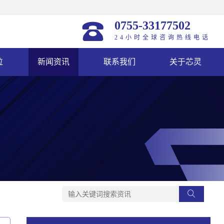
0755-33177502
24小时全球咨询热线电话
位
新闻资讯
联系我们
关于芯灵