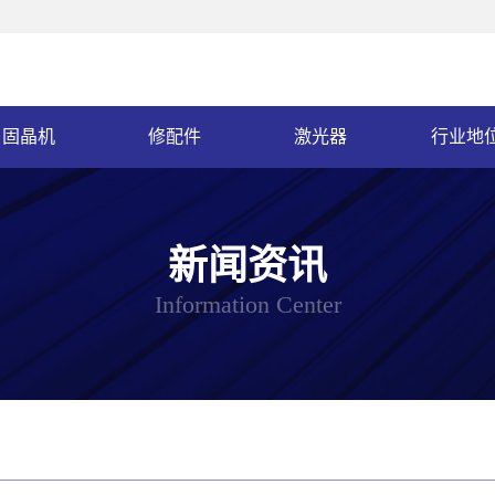
固晶机
修配件
激光器
行业地
新闻资讯
Information Center