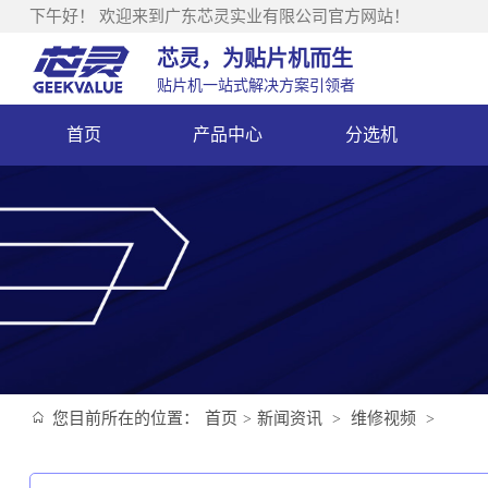
下午好！
欢迎来到广东芯灵实业有限公司官方网站！
芯灵，为贴片机而生
贴片机一站式解决方案引领者
首页
产品中心
分选机
您目前所在的位置：
首页
新闻资讯
维修视频
>
>
>