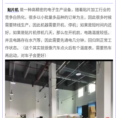
是一种高精密的电子生产设备，随着贴片加工行业的
贴片机
竞争白热化，很多以小批量多品种的订单为主，因此很多时候
需要转线生产，因此机器需要开机、停机；如果是短时间内还
好，如果是贴片机停机几天，那么在开机前，电路温度较低，
并且电路存在水汽等，因此需要先通电几分钟，回归到正常工
作状态。（这个其实就很像汽车点火后有个温度表，需要热车
再启动，对车子会更好）