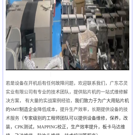
若是设备在开机后有任何故障问题，欢迎联系我们，广东芯灵
实业有限公司有专业的技术团队，提供
贴片机的一站式维修解
决方案， 有大量的实战案例经验，
我们致力于为广大用
贴片机
的
SMT
制造企业
降低成本，提升生产效率，长期提供设备的技
术服务
（专家级别的工程师团队可以提供设备维修，保养，改
装，
CPK
测试，
MAPPING
校正，生产效率提升，板卡马达维