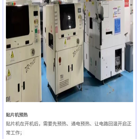
贴片机预热
贴片机在开机后，需要先预热、通电预热、让电路回温开启正
常工作；