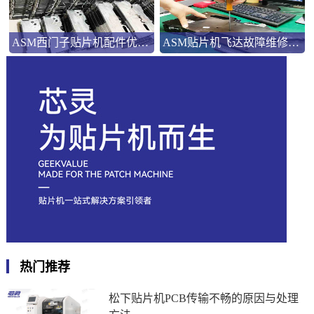
ASM西门子贴片机配件优势解析
ASM贴片机飞达故障维修：三类典型问题的系统化处理
热门推荐
松下贴片机PCB传输不畅的原因与处理