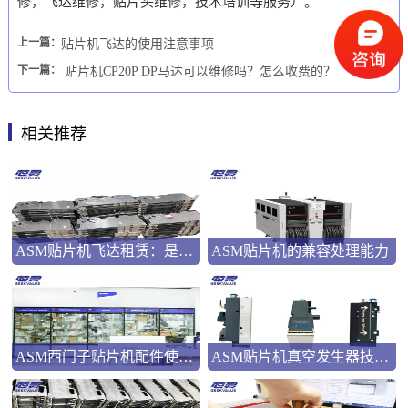
修，飞达维修，贴片头维修，技术培训等服务）。
上一篇：
贴片机飞达的使用注意事项
下一篇：
贴片机CP20P DP马达可以维修吗？怎么收费的？
相关推荐
ASM贴片机飞达租赁：是应急之选还是长远之策？
ASM贴片机的兼容处理能力
ASM西门子贴片机配件使用指南
ASM贴片机真空发生器技术解析