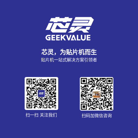
芯灵，为贴片机而生
贴片机一站式解决方案引领者
扫一扫 关注我们
扫码加微信咨询