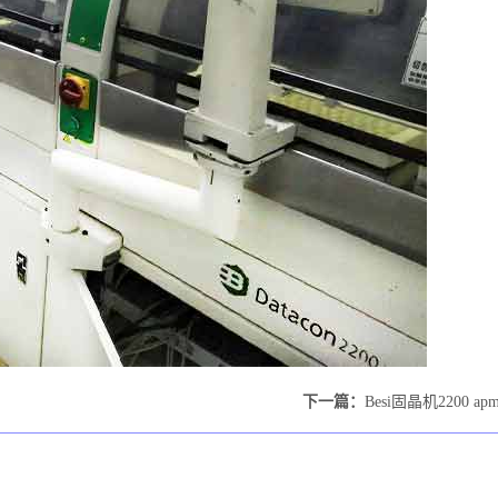
下一篇：
Besi固晶机2200 ap