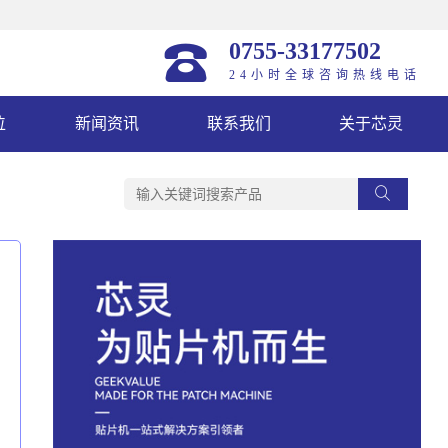
0755-33177502
24小时全球咨询热线电话
位
新闻资讯
联系我们
关于芯灵