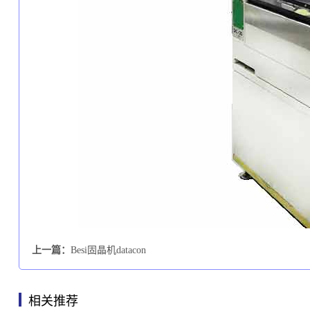
上一篇：
Besi固晶机datacon
相关推荐