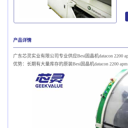
产品详情
广东芯灵实业有限公司专业供应Besi固晶机datacon 2200 a
优势：长期有大量库存的原装Besi固晶机datacon 22