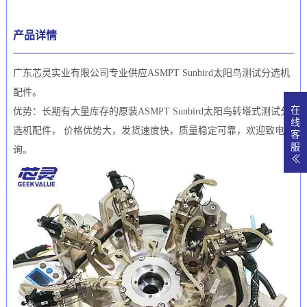
产品详情
广东芯灵实业有限公司专业供应ASMPT Sunbird太阳鸟测试分选机
配件。
在
优势：长期有大量库存的原装ASMPT Sunbird太阳鸟转塔式测试分
线
选机配件， 价格优势大，发货速度快，质量稳定可靠，欢迎致电咨
客
服
询。