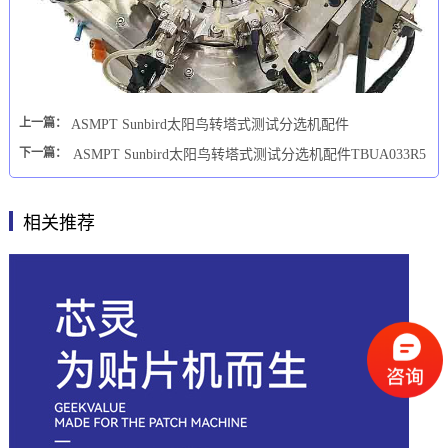
上一篇：
ASMPT Sunbird太阳鸟转塔式测试分选机配件
下一篇：
ASMPT Sunbird太阳鸟转塔式测试分选机配件TBUA033R5
相关推荐