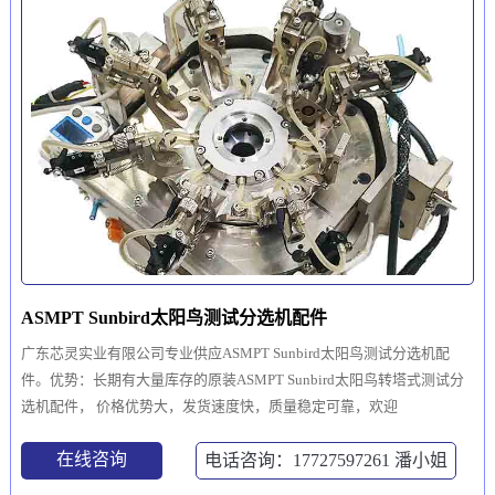
ASMPT Sunbird太阳鸟测试分选机配件
广东芯灵实业有限公司专业供应ASMPT Sunbird太阳鸟测试分选机配
件。优势：长期有大量库存的原装ASMPT Sunbird太阳鸟转塔式测试分
选机配件， 价格优势大，发货速度快，质量稳定可靠，欢迎
在线咨询
电话咨询：17727597261
潘小姐