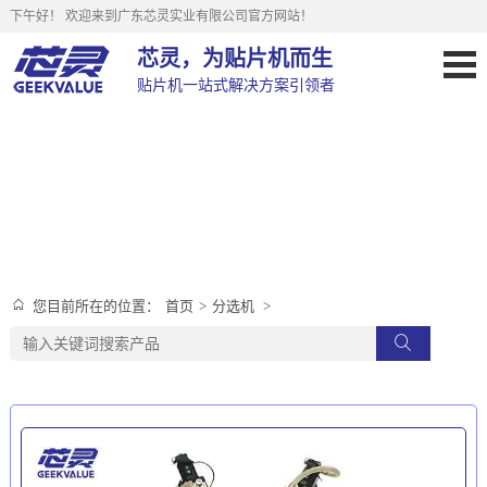
下午好！
欢迎来到广东芯灵实业有限公司官方网站！
芯灵，为贴片机而生
贴片机一站式解决方案引领者
分选机
首页
>
分选机
>
您目前所在的位置：