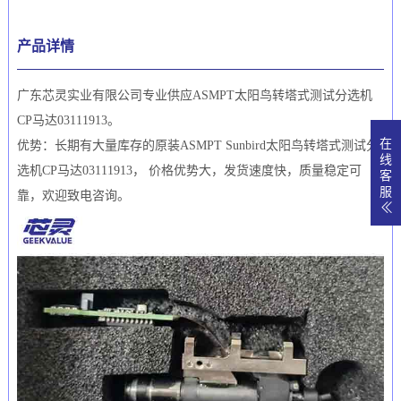
产品详情
广东芯灵实业有限公司专业供应ASMPT太阳鸟转塔式测试分选机
CP马达03111913。
在
优势：长期有大量库存的原装ASMPT Sunbird太阳鸟转塔式测试分
线
选机CP马达03111913， 价格优势大，发货速度快，质量稳定可
客
服
靠，欢迎致电咨询。