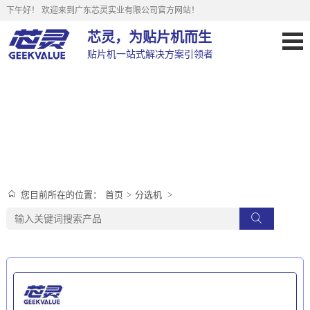
下午好！
欢迎来到广东芯灵实业有限公司官方网站！
芯灵，为贴片机而生
贴片机一站式解决方案引领者
分选机
首页
>
分选机
>
您目前所在的位置：