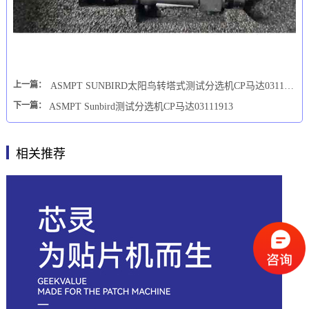
上一篇：
ASMPT SUNBIRD太阳鸟转塔式测试分选机CP马达03111913
下一篇：
ASMPT Sunbird测试分选机CP马达03111913
相关推荐