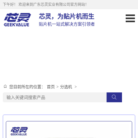
下午好！
欢迎来到广东芯灵实业有限公司官方网站！
芯灵，为贴片机而生
贴片机一站式解决方案引领者
分选机
首页
>
分选机
>
您目前所在的位置：