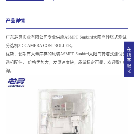
产品详情
广东芯灵实业有限公司专业供应ASMPT Sunbird太阳鸟转塔式测试
分选机2D CAMERA CONTROLLER。
在
优势：长期有大量库存的原装ASMPT Sunbird太阳鸟转塔式测试分
线
客
选机配件， 价格优势大，发货速度快，质量稳定可靠，欢迎致电咨
服
询。