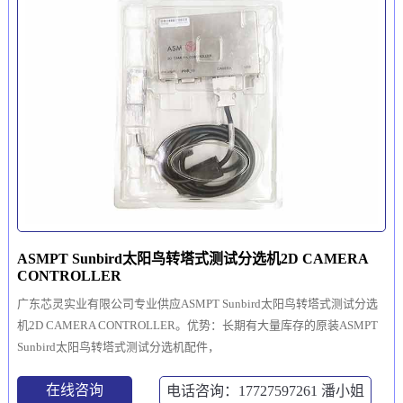
ASMPT Sunbird太阳鸟转塔式测试分选机2D CAMERA
CONTROLLER
广东芯灵实业有限公司专业供应ASMPT Sunbird太阳鸟转塔式测试分选
机2D CAMERA CONTROLLER。优势：长期有大量库存的原装ASMPT
Sunbird太阳鸟转塔式测试分选机配件，
在线咨询
电话咨询：17727597261
潘小姐