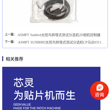
上一篇：
ASMPT Sunbird太阳鸟转塔式测试分选机2D相机控制器
下一篇：
ASMPT SUNBIRD太阳鸟转塔式测试分选机CP马达03111913
相关推荐