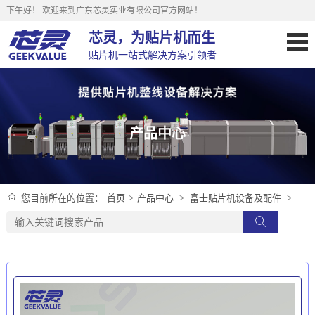
下午好！
欢迎来到广东芯灵实业有限公司官方网站！
芯灵，为贴片机而生
贴片机一站式解决方案引领者
产品中心
首页
>
产品中心
>
富士贴片机设备及配件
>
您目前所在的位置：