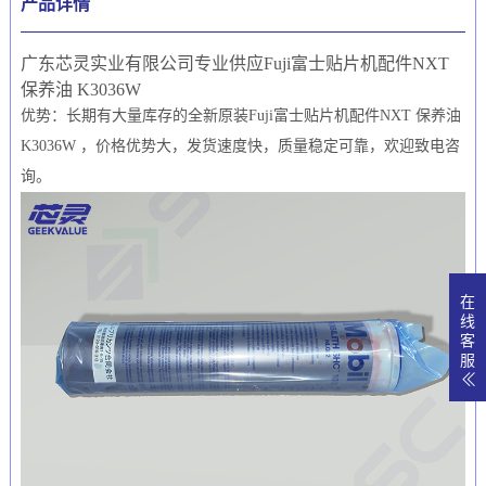
产品详情
广东芯灵实业有限公司专业供应Fuji富士贴片机配件NXT
保养油 K3036W
优势：长期有大量库存的全新原装Fuji富士贴片机配件NXT 保养油
K3036W ，价格优势大，发货速度快，质量稳定可靠，欢迎致电咨
询。
在
线
客
服