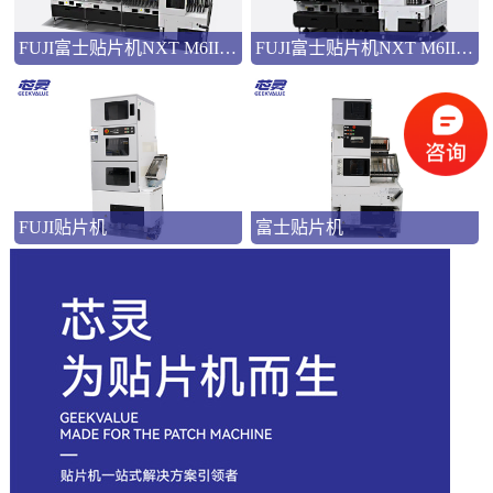
FUJI富士贴片机NXT M6III模组型高速多功能贴片机
FUJI富士贴片机NXT M6IIIc模组型高速多功能贴片机
FUJI贴片机
富士贴片机