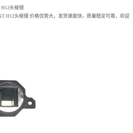
H12头棱镜
XT H12头棱镜 价格优势大，发货速度快，质量稳定可靠，欢迎