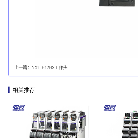
上一篇：
NXT H12HS工作头
相关推荐