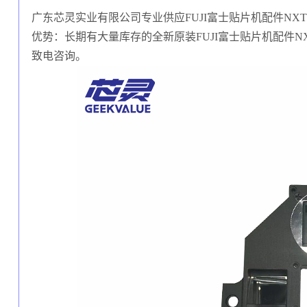
广东芯灵实业有限公司专业供应FUJI富士贴片机配件NXT 
优势：长期有大量库存的全新原装FUJI富士贴片机配件N
致电咨询。