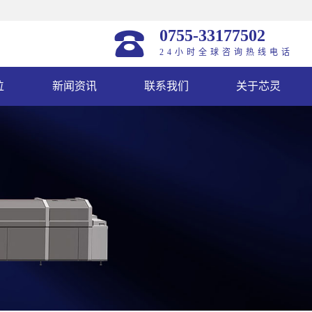
0755-33177502
24小时全球咨询热线电话
位
新闻资讯
联系我们
关于芯灵