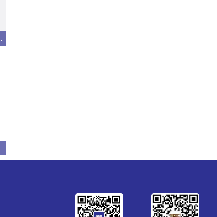
模组型高速多功能贴片机