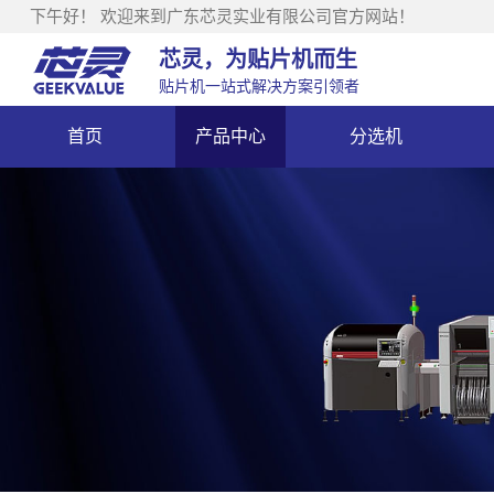
下午好！
欢迎来到广东芯灵实业有限公司官方网站！
芯灵，为贴片机而生
贴片机一站式解决方案引领者
首页
产品中心
分选机