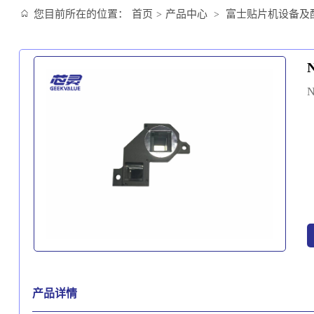
您目前所在的位置：
首页
产品中心
富士贴片机设备及
>
>
产品详情