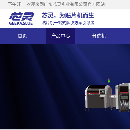
下午好！
欢迎来到广东芯灵实业有限公司官方网站！
芯灵，为贴片机而生
贴片机一站式解决方案引领者
首页
产品中心
分选机