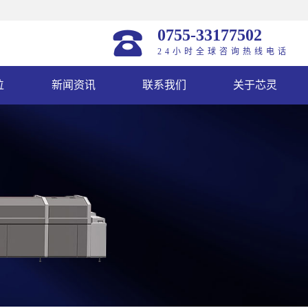
0755-33177502
24小时全球咨询热线电话
位
新闻资讯
联系我们
关于芯灵