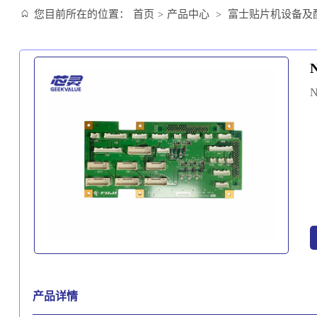
您目前所在的位置：
首页
产品中心
富士贴片机设备及
>
>
产品详情