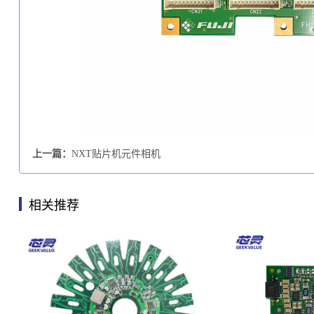
上一篇：
NXT贴片机元件相机
相关推荐