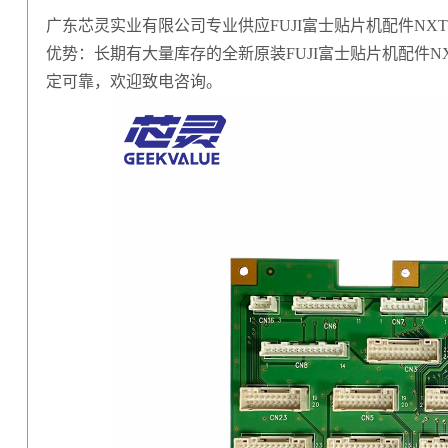
广东芯灵实业有限公司专业供应FUJI富士贴片机配件NXT (
优势：长期有大量库存的全新原装FUJI富士贴片机配件NXT
定可靠，欢迎致电咨询。