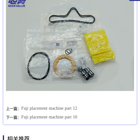
Fuji placement machine part 12
上一篇：
Fuji placement machine part 10
下一篇：
相关推荐