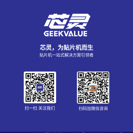
芯灵，为贴片机而生
贴片机一站式解决方案引领者
扫一扫 关注我们
扫码加微信咨询