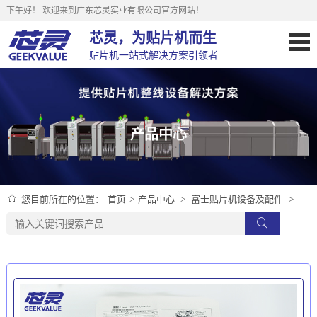
下午好！
欢迎来到广东芯灵实业有限公司官方网站！
芯灵，为贴片机而生
贴片机一站式解决方案引领者
产品中心
首页
>
产品中心
>
富士贴片机设备及配件
>
您目前所在的位置：