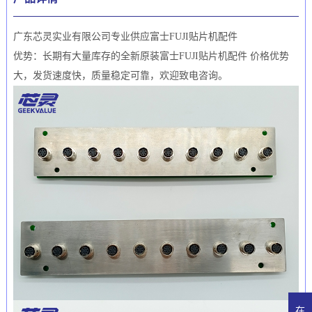
广东芯灵实业有限公司专业供应富士FUJI贴片机配件
优势：长期有大量库存的全新原装富士FUJI贴片机配件 价格优势
大，发货速度快，质量稳定可靠，欢迎致电咨询。
在