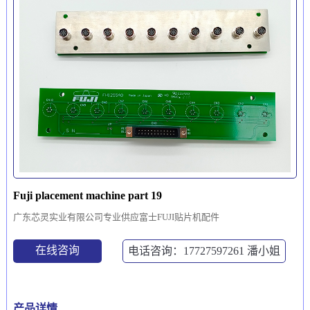
Fuji placement machine part 19
广东芯灵实业有限公司专业供应富士FUJI贴片机配件
在线咨询
电话咨询：17727597261
潘小姐
产品详情