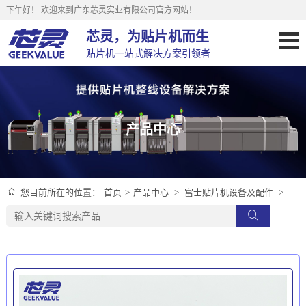
下午好！
欢迎来到广东芯灵实业有限公司官方网站！
芯灵，为贴片机而生
贴片机一站式解决方案引领者
产品中心
首页
>
产品中心
>
富士贴片机设备及配件
>
您目前所在的位置：