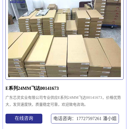
E系列24MM飞达00141673
广东芯灵实业有限公司专业供应E系列24MM飞达00141673，价格优势
大，发货速度快，质量稳定可靠，欢迎致电咨询。
在线咨询
电话咨询：17727597261
潘小姐