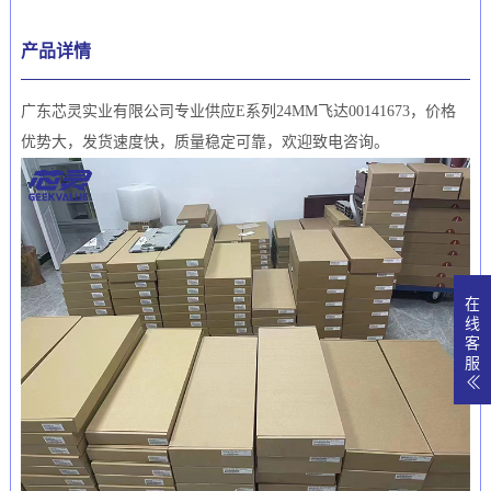
产品详情
广东芯灵实业有限公司专业供应E系列24MM飞达00141673，价格
优势大，发货速度快，质量稳定可靠，欢迎致电咨询。
在
线
客
服