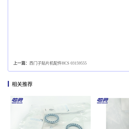
上一篇：
西门子贴片机配件HCS 03159555
相关推荐