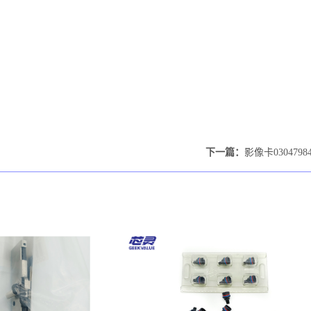
下一篇：
影像卡0304798