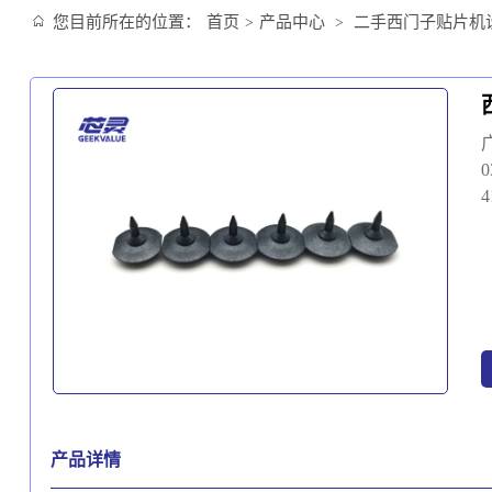
您目前所在的位置：
首页
产品中心
二手西门子贴片机
>
>
产品详情