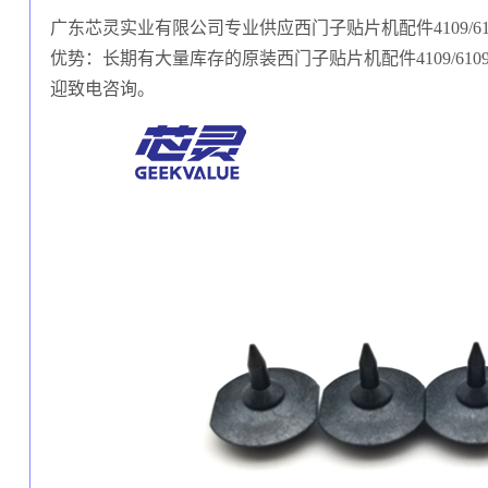
广东芯灵实业有限公司专业供应西门子贴片机配件4109/6109
优势：长期有大量库存的原装西门子贴片机配件4109/610
迎致电咨询。