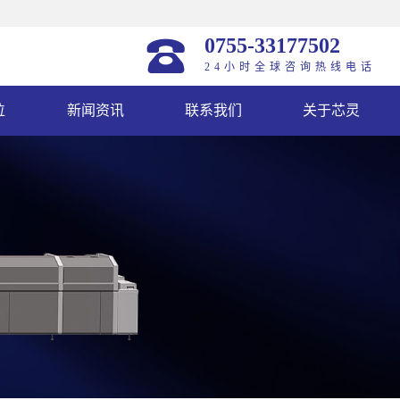
0755-33177502
24小时全球咨询热线电话
位
新闻资讯
联系我们
关于芯灵