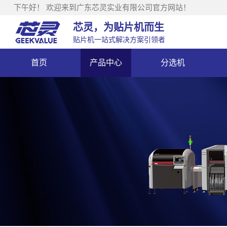
下午好！
欢迎来到广东芯灵实业有限公司官方网站！
芯灵，为贴片机而生
贴片机一站式解决方案引领者
首页
产品中心
分选机