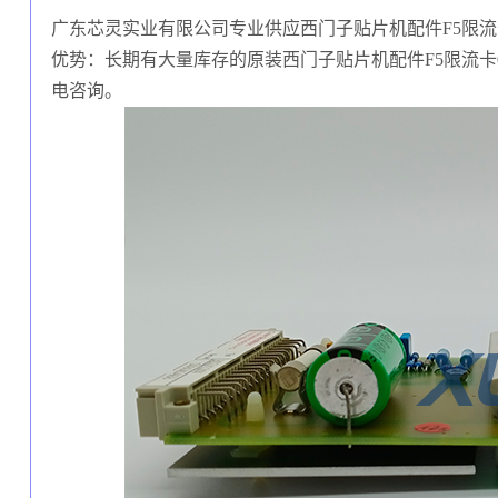
广东芯灵实业有限公司专业供应西门子贴片机配件F5限流卡00
优势：长期有大量库存的原装西门子贴片机配件F5限流卡0
电咨询。