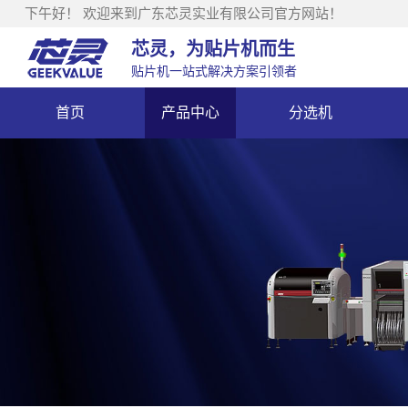
下午好！
欢迎来到广东芯灵实业有限公司官方网站！
芯灵，为贴片机而生
贴片机一站式解决方案引领者
首页
产品中心
分选机