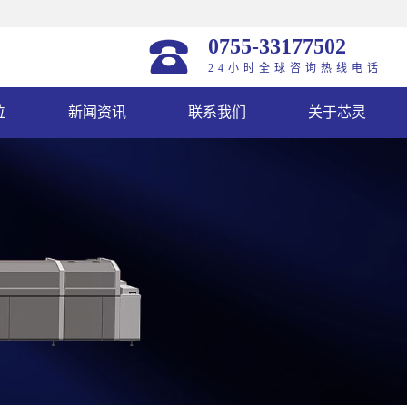
0755-33177502
24小时全球咨询热线电话
位
新闻资讯
联系我们
关于芯灵