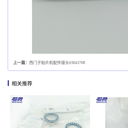
上一篇：
西门子贴片机配件接头03043708
相关推荐