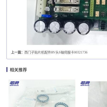
上一篇：
西门子贴片机配件RV头S轴伺服卡00321736
相关推荐