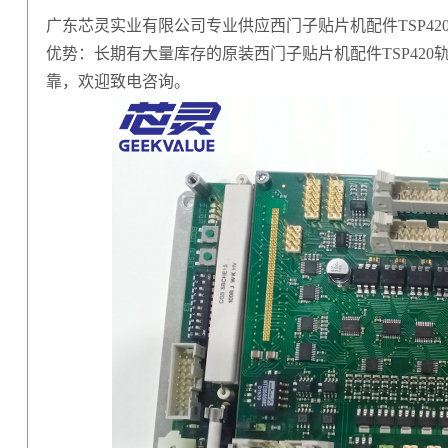
广东芯灵实业有限公司专业供应西门子贴片机配件TSP420轨
优势：长期有大量库存的原装西门子贴片机配件TSP420轨道
靠，欢迎致电咨询。