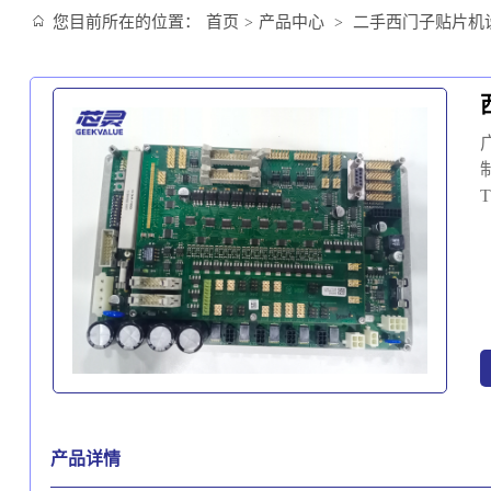
您目前所在的位置：
首页
产品中心
二手西门子贴片机
>
>
产品详情