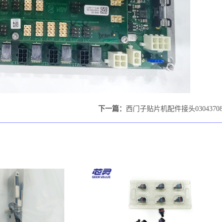
下一篇：
西门子贴片机配件接头0304370