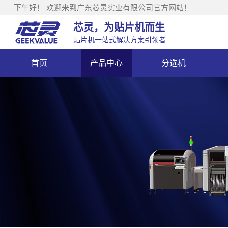
下午好！
欢迎来到广东芯灵实业有限公司官方网站！
芯灵，为贴片机而生
贴片机一站式解决方案引领者
首页
产品中心
分选机