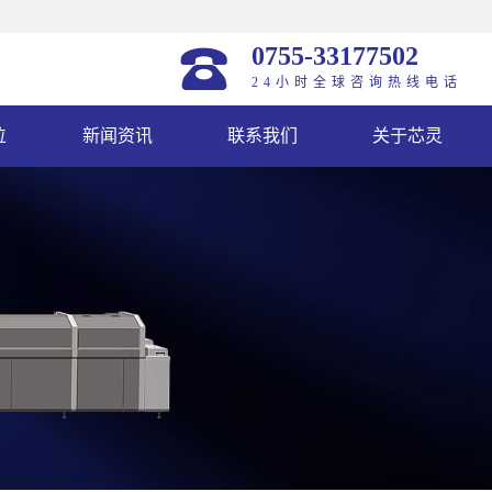
0755-33177502
24小时全球咨询热线电话
位
新闻资讯
联系我们
关于芯灵