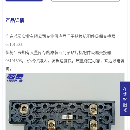
产品详情
广东芯灵实业有限公司专业供应西门子贴片机配件吸嘴交换器
03101503
优势：长期有大量库存的原装西门子贴片机配件吸嘴交换器
03101503， 价格优势大，发货速度快，质量稳定可靠，欢迎致电咨
询。
在
线
客
服