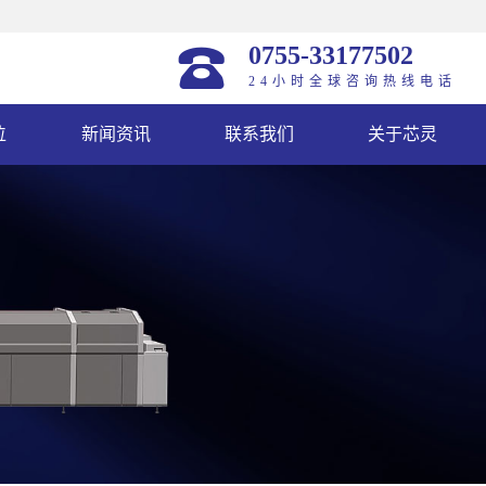
0755-33177502
24小时全球咨询热线电话
位
新闻资讯
联系我们
关于芯灵