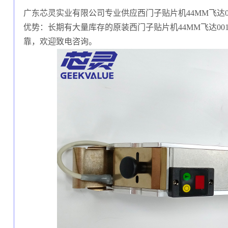
广东芯灵实业有限公司专业供应西门子贴片机44MM飞达0014
优势：长期有大量库存的原装西门子贴片机44MM飞达0014
靠，欢迎致电咨询。