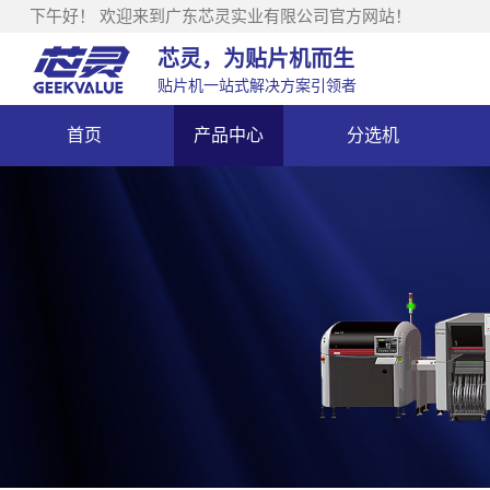
下午好！
欢迎来到广东芯灵实业有限公司官方网站！
芯灵，为贴片机而生
贴片机一站式解决方案引领者
首页
产品中心
分选机