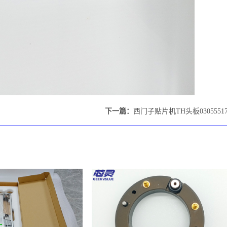
下一篇：
西门子贴片机TH头板0305551