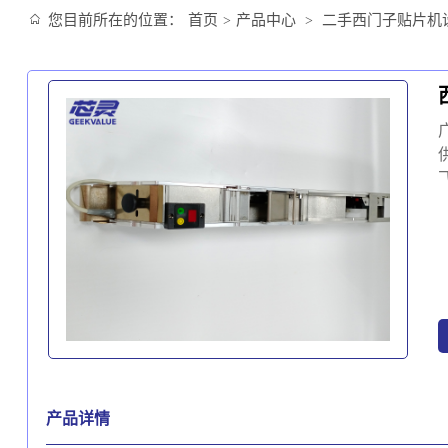
您目前所在的位置：
首页
产品中心
二手西门子贴片机
>
>
产品详情