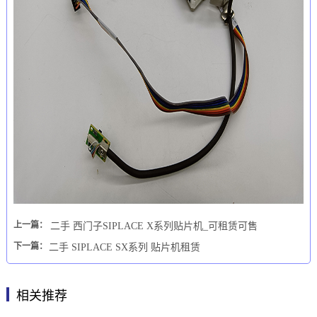
上一篇：
二手 西门子SIPLACE X系列贴片机_可租赁可售
下一篇：
二手 SIPLACE SX系列 贴片机租赁
相关推荐