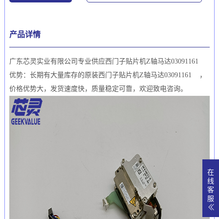
产品详情
广东芯灵实业有限公司专业供应西门子贴片机Z轴马达03091161
优势：长期有大量库存的原装西门子贴片机Z轴马达03091161 ，
价格优势大，发货速度快，质量稳定可靠，欢迎致电咨询。
在
线
客
服